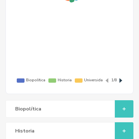
Biopolítica
Historia