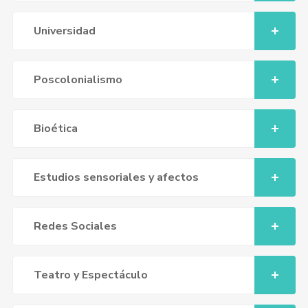
Universidad
Poscolonialismo
Bioética
Estudios sensoriales y afectos
Redes Sociales
Teatro y Espectáculo