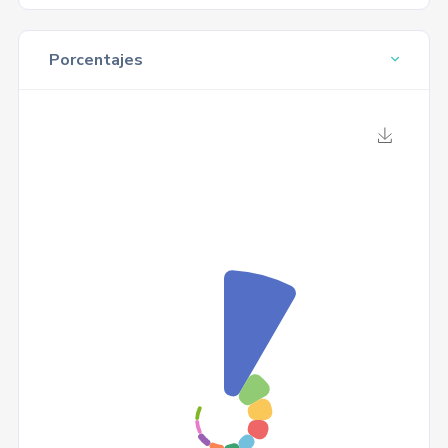
Porcentajes