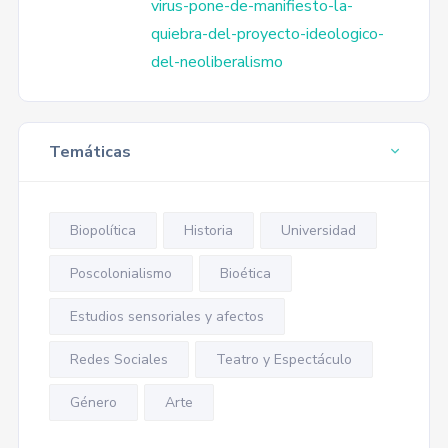
virus-pone-de-manifiesto-la-
quiebra-del-proyecto-ideologico-
del-neoliberalismo
Temáticas
Biopolítica
Historia
Universidad
Poscolonialismo
Bioética
Estudios sensoriales y afectos
Redes Sociales
Teatro y Espectáculo
Género
Arte