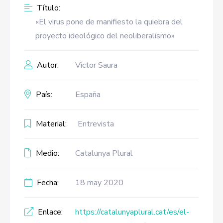
Título:
«El virus pone de manifiesto la quiebra del
proyecto ideológico del neoliberalismo»
Autor:
Víctor Saura
País:
España
Material:
Entrevista
Medio:
Catalunya Plural
Fecha:
18 may 2020
Enlace:
https://catalunyaplural.cat/es/el-