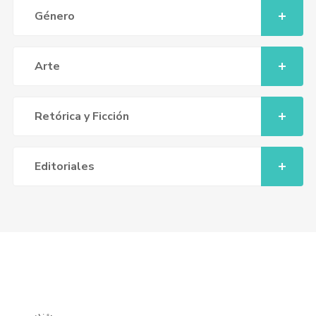
Género
Arte
Retórica y Ficción
Editoriales