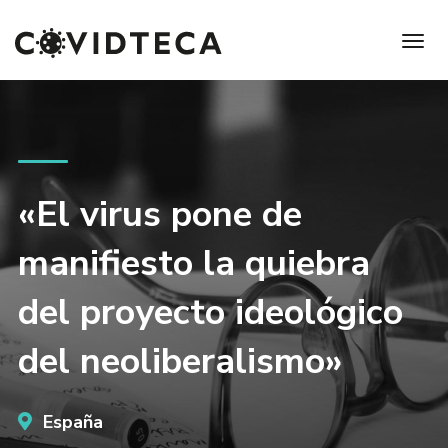
«El virus pone de
manifiesto la quiebra
del proyecto ideológico
del neoliberalismo»
España