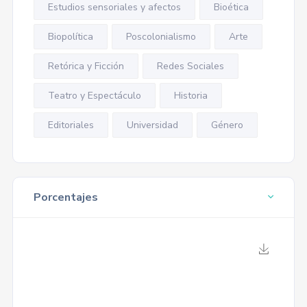
Estudios sensoriales y afectos
Bioética
Biopolítica
Poscolonialismo
Arte
Retórica y Ficción
Redes Sociales
Teatro y Espectáculo
Historia
Editoriales
Universidad
Género
Porcentajes