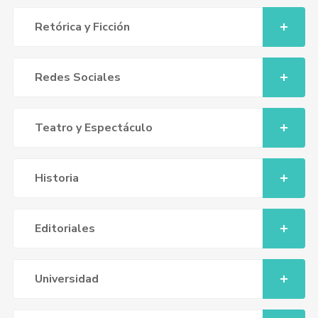
Retórica y Ficción
Redes Sociales
Teatro y Espectáculo
Historia
Editoriales
Universidad