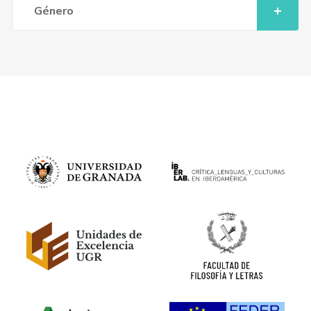
Género