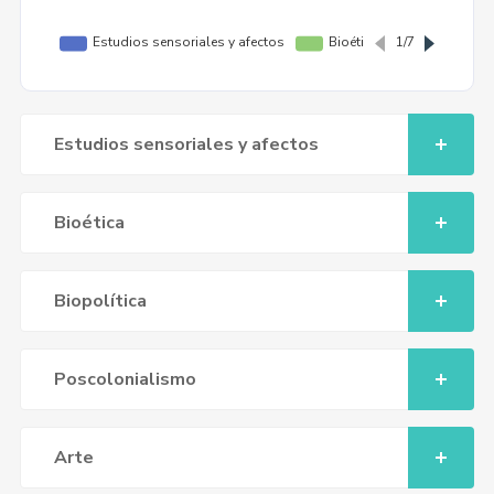
Estudios sensoriales y afectos
Bioética
Biopolítica
Poscolonialismo
Arte