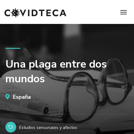
Una plaga entre dos
mundos
España
Estudios sensoriales y afectos