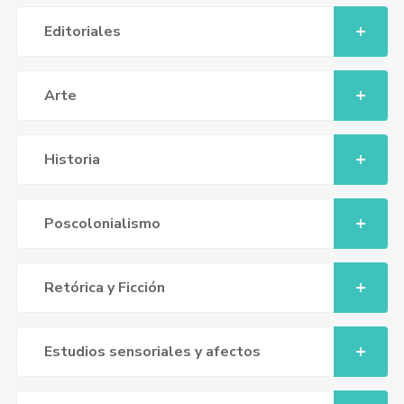
Editoriales
Arte
Historia
Poscolonialismo
Retórica y Ficción
Estudios sensoriales y afectos