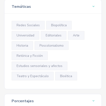
Temáticas
Redes Sociales
Biopolítica
Universidad
Editoriales
Arte
Historia
Poscolonialismo
Retórica y Ficción
Estudios sensoriales y afectos
Teatro y Espectáculo
Bioética
Porcentajes