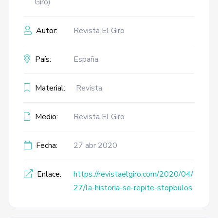
Giro)
Autor:
Revista El Giro
País:
España
Material:
Revista
Medio:
Revista El Giro
Fecha:
27 abr 2020
Enlace:
https://revistaelgiro.com/2020/04/
27/la-historia-se-repite-stopbulos