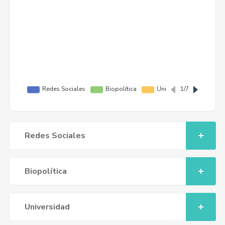
Redes Sociales
Biopolítica
Universidad