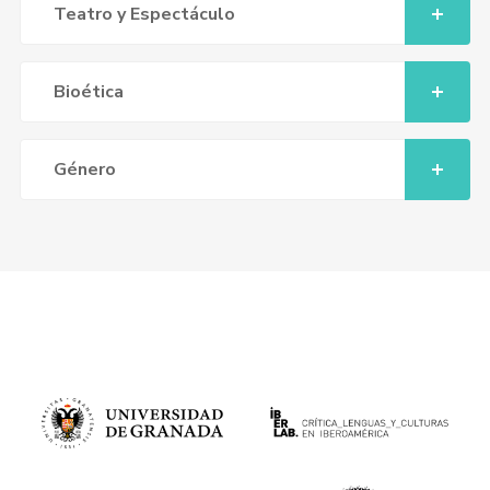
Teatro y Espectáculo
Bioética
Género