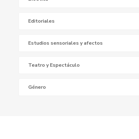
Editoriales
Estudios sensoriales y afectos
Teatro y Espectáculo
Género