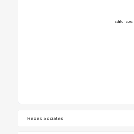
Redes Sociales