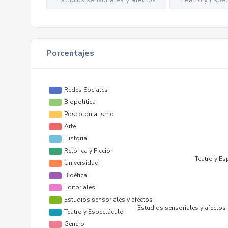
Porcentajes