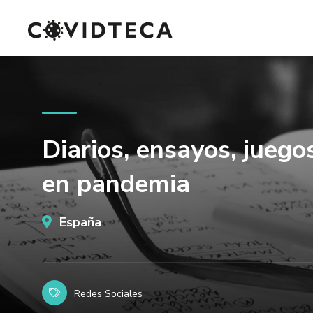
Diarios, ensayos, juegos
en pandemia
España
Redes Sociales