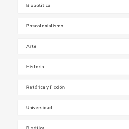
Biopolítica
Poscolonialismo
Arte
Historia
Retórica y Ficción
Universidad
Bioética