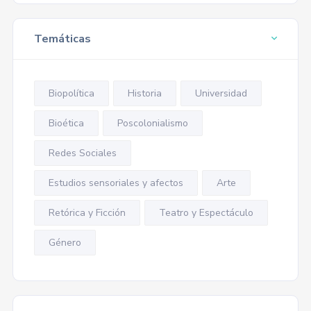
Temáticas
Biopolítica
Historia
Universidad
Bioética
Poscolonialismo
Redes Sociales
Estudios sensoriales y afectos
Arte
Retórica y Ficción
Teatro y Espectáculo
Género