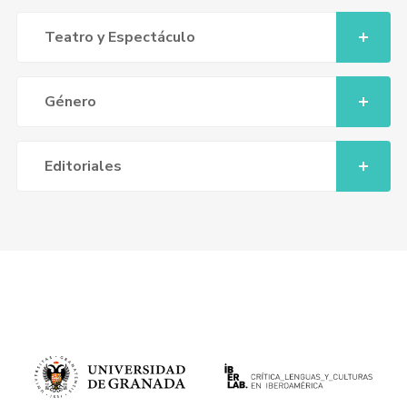
Teatro y Espectáculo
Género
Editoriales