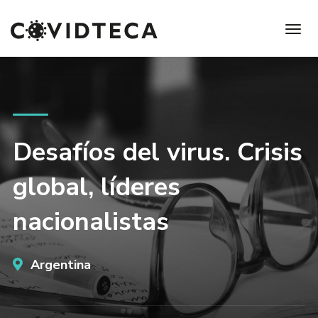
Desafíos del virus. Crisis
global, líderes
nacionalistas
Argentina