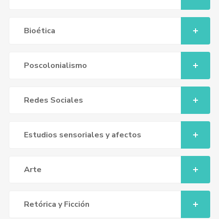
Bioética
Poscolonialismo
Redes Sociales
Estudios sensoriales y afectos
Arte
Retórica y Ficción