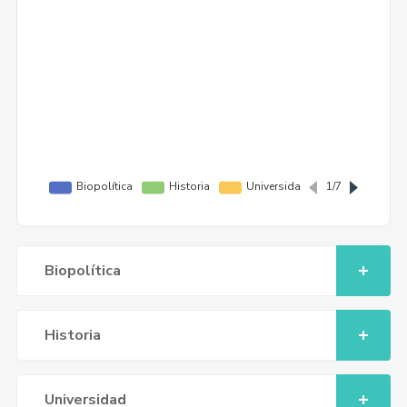
Biopolítica
Historia
Universidad