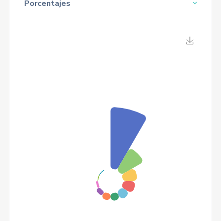
Porcentajes