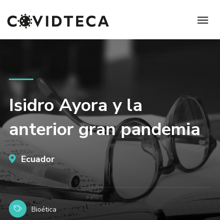
Isidro Ayora y la
anterior gran pandemia
Ecuador
Bioética