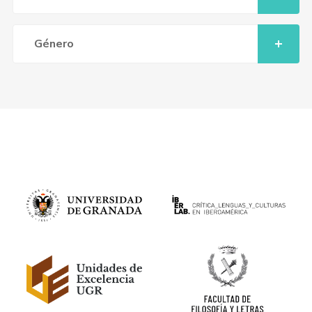
Género