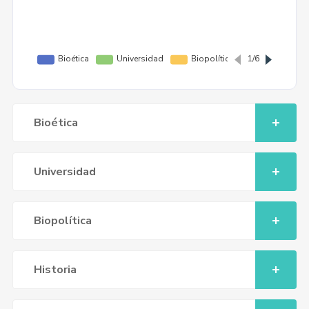
Bioética
Universidad
Biopolítica
Historia