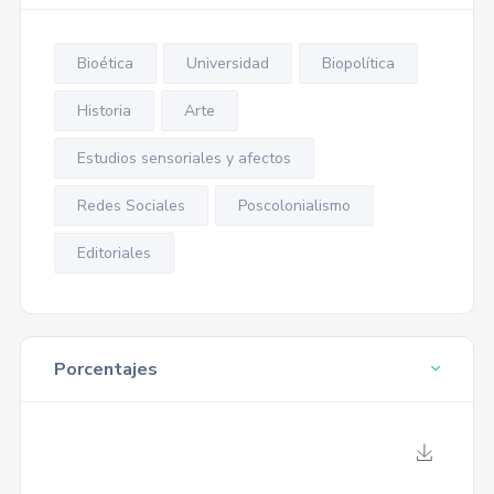
Bioética
Universidad
Biopolítica
Historia
Arte
Estudios sensoriales y afectos
Redes Sociales
Poscolonialismo
Editoriales
Porcentajes