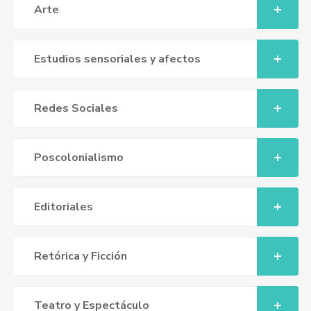
Arte
Estudios sensoriales y afectos
Redes Sociales
Poscolonialismo
Editoriales
Retórica y Ficción
Teatro y Espectáculo