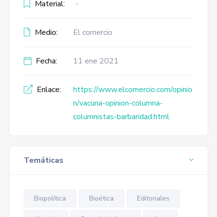
Material:
-
Medio:
El comercio
Fecha:
11 ene 2021
Enlace:
https://www.elcomercio.com/opinio
n/vacuna-opinion-columna-
columnistas-barbaridad.html
Temáticas
Biopolítica
Bioética
Editoriales