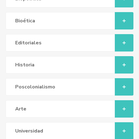
Bioética
Editoriales
Historia
Poscolonialismo
Arte
Universidad