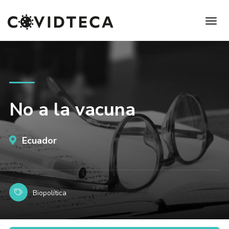
No a la vacuna
Ecuador
Biopolítica