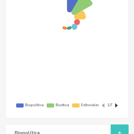
Biopolítica