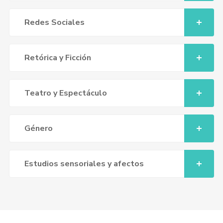
Redes Sociales
Retórica y Ficción
Teatro y Espectáculo
Género
Estudios sensoriales y afectos