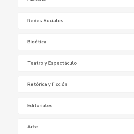
Redes Sociales
Bioética
Teatro y Espectáculo
Retórica y Ficción
Editoriales
Arte