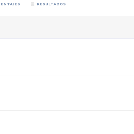
ENTAJES
RESULTADOS