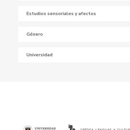
Estudios sensoriales y afectos
Género
Universidad