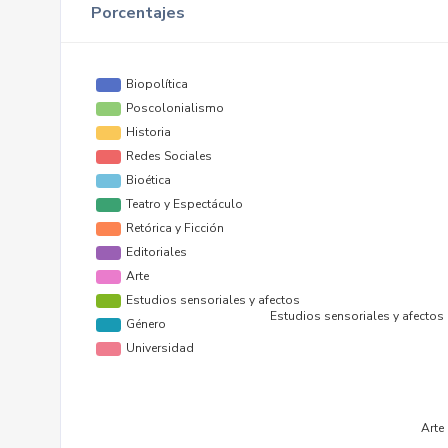
Porcentajes