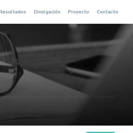
Resultados
Divulgación
Proyecto
Contacto