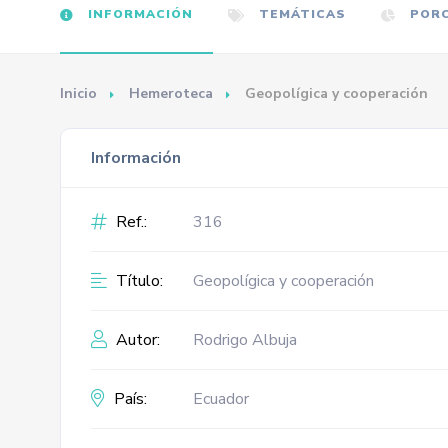
INFORMACIÓN
TEMÁTICAS
PORC
Inicio
Hemeroteca
Geopolígica y cooperación
Información
Ref.:
316
Título:
Geopolígica y cooperación
Autor:
Rodrigo Albuja
País:
Ecuador