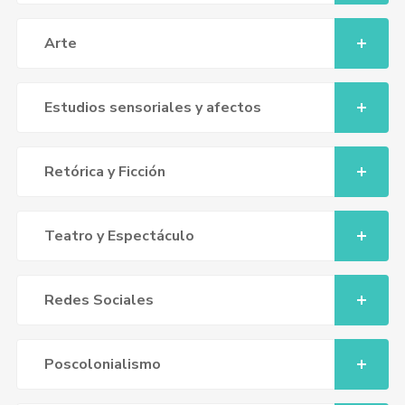
Arte
Estudios sensoriales y afectos
Retórica y Ficción
Teatro y Espectáculo
Redes Sociales
Poscolonialismo