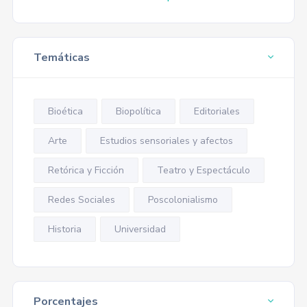
Temáticas
Bioética
Biopolítica
Editoriales
Arte
Estudios sensoriales y afectos
Retórica y Ficción
Teatro y Espectáculo
Redes Sociales
Poscolonialismo
Historia
Universidad
Porcentajes