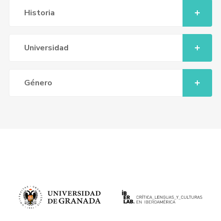
Historia
Universidad
Género