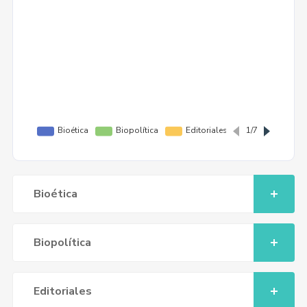
Bioética
Biopolítica
Editoriales