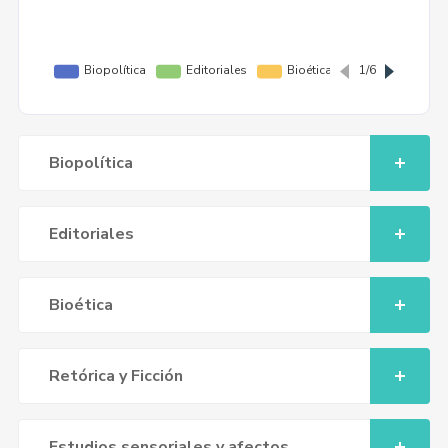
Biopolítica
Editoriales
Bioética
Retórica y Ficción
Estudios sensoriales y afectos