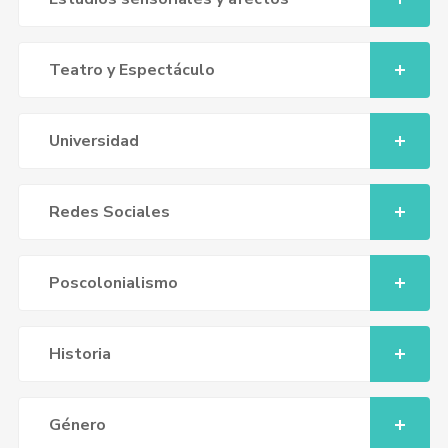
Teatro y Espectáculo
Universidad
Redes Sociales
Poscolonialismo
Historia
Género