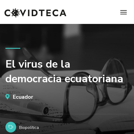
El virus de la
democracia ecuatoriana
Ecuador
Biopolítica