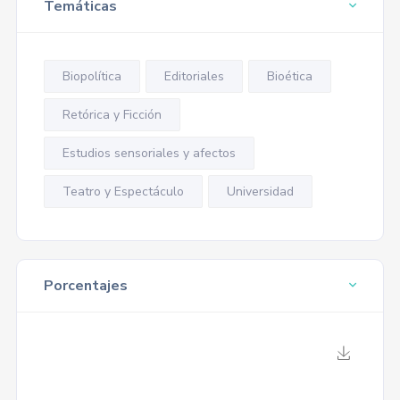
Temáticas
Biopolítica
Editoriales
Bioética
Retórica y Ficción
Estudios sensoriales y afectos
Teatro y Espectáculo
Universidad
Porcentajes