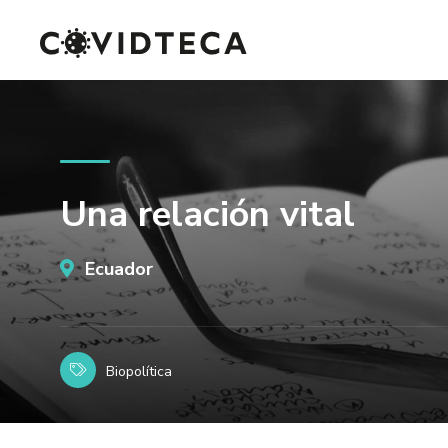
Una relación vital
Ecuador
Biopolítica