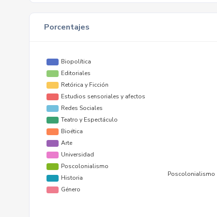
Porcentajes