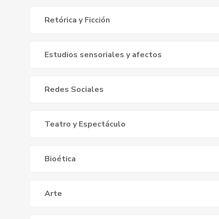
Retórica y Ficción
Estudios sensoriales y afectos
Redes Sociales
Teatro y Espectáculo
Bioética
Arte