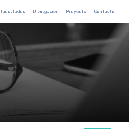
Resultados
Divulgación
Proyecto
Contacto