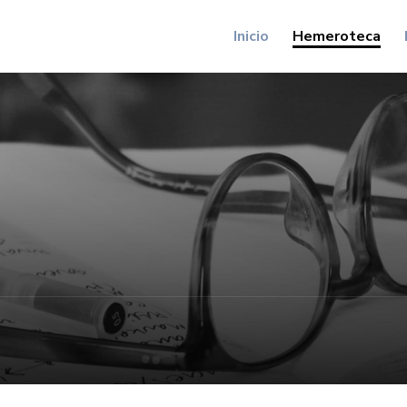
Inicio
Hemeroteca