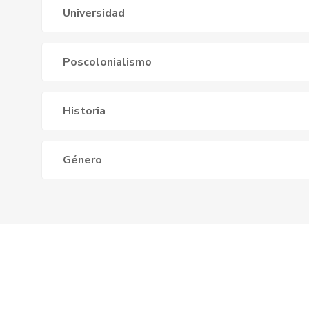
Universidad
Poscolonialismo
Historia
Género