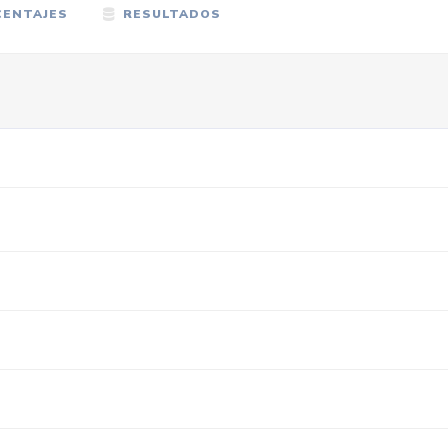
ENTAJES
RESULTADOS