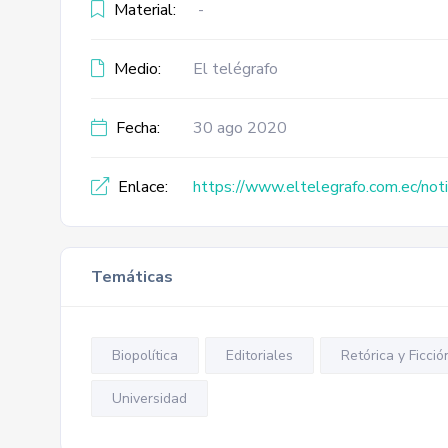
Material:
-
Medio:
El telégrafo
Fecha:
30 ago 2020
Enlace:
https://www.eltelegrafo.com.ec/noti
Temáticas
Biopolítica
Editoriales
Retórica y Ficció
Universidad