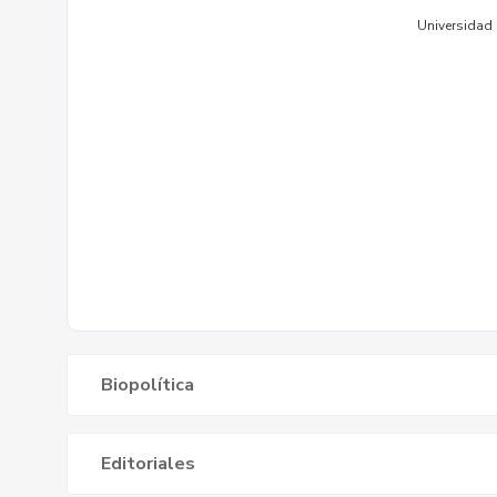
Biopolítica
Editoriales