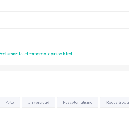
/columnista-elcomercio-opinion.html
Arte
Universidad
Poscolonialismo
Redes Socia