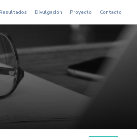
Resultados
Divulgación
Proyecto
Contacto