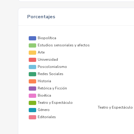
Porcentajes