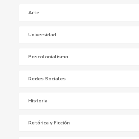
Arte
Universidad
Poscolonialismo
Redes Sociales
Historia
Retórica y Ficción