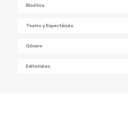
Bioética
Teatro y Espectáculo
Género
Editoriales