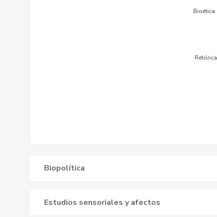
Biopolítica
Estudios sensoriales y afectos