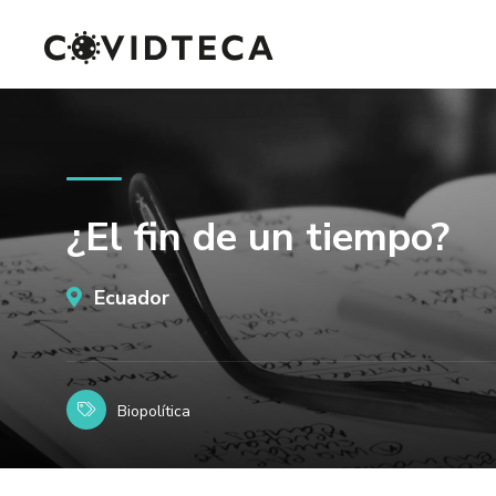
¿El fin de un tiempo?
Ecuador
Biopolítica