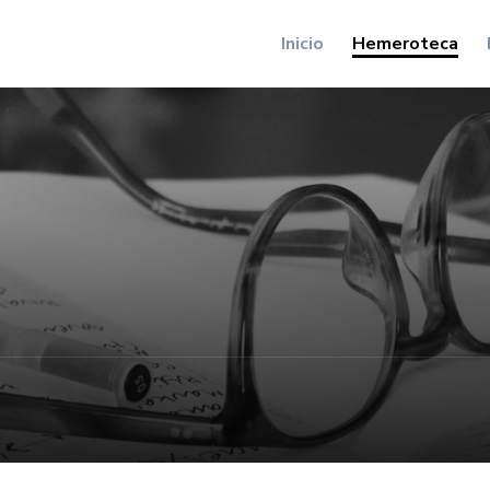
Inicio
Hemeroteca