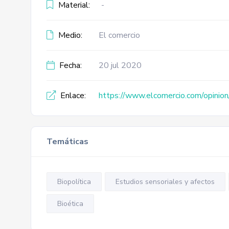
Material:
-
Medio:
El comercio
Fecha:
20 jul 2020
Enlace:
https://www.elcomercio.com/opinion
Temáticas
Biopolítica
Estudios sensoriales y afectos
Bioética