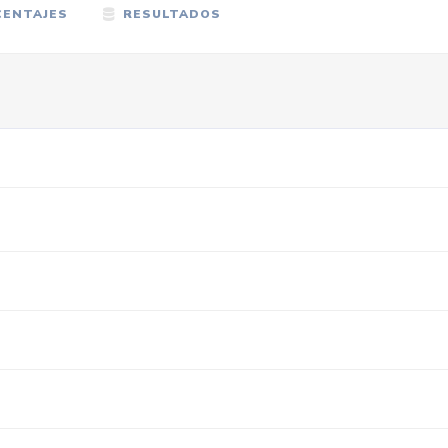
ENTAJES
RESULTADOS