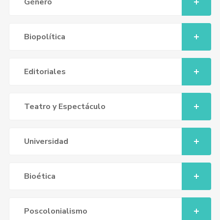
Género
Biopolítica
Editoriales
Teatro y Espectáculo
Universidad
Bioética
Poscolonialismo