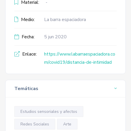
Material:
-
Medio:
La barra espaciadora
Fecha:
5 jun 2020
Enlace:
https://www.labarraespaciadora.co
m/covid19/distancia-de-intimidad
Temáticas
Estudios sensoriales y afectos
Redes Sociales
Arte