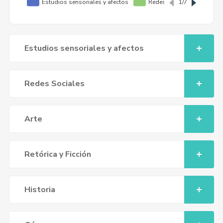
Estudios sensoriales y afectos
Redes Sociales
Arte
Retórica y Ficción
Historia