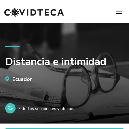
Distancia e intimidad
Ecuador
Estudios sensoriales y afectos