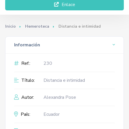
Enlace
Inicio
Hemeroteca
Distancia e intimidad
Información
Ref.:
230
Título:
Distancia e intimidad
Autor:
Alexandra Pose
País:
Ecuador