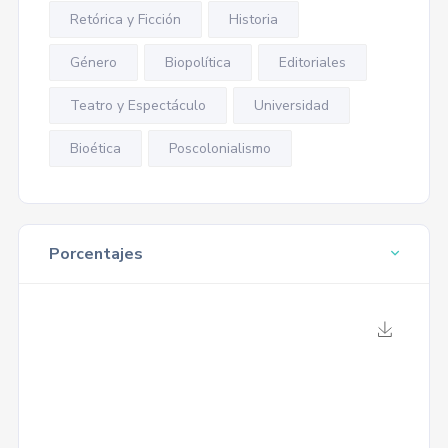
Retórica y Ficción
Historia
Género
Biopolítica
Editoriales
Teatro y Espectáculo
Universidad
Bioética
Poscolonialismo
Porcentajes