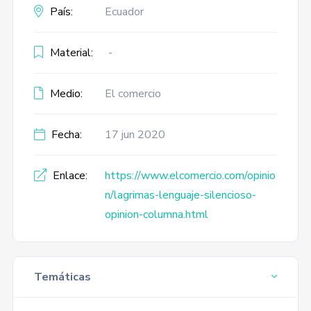
País:
Ecuador
Material:
-
Medio:
El comercio
Fecha:
17 jun 2020
Enlace:
https://www.elcomercio.com/opinio
n/lagrimas-lenguaje-silencioso-
opinion-columna.html
Temáticas