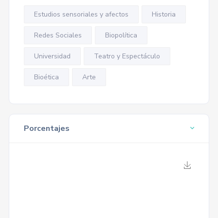
Estudios sensoriales y afectos
Historia
Redes Sociales
Biopolítica
Universidad
Teatro y Espectáculo
Bioética
Arte
Porcentajes