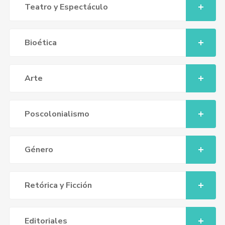
Teatro y Espectáculo
Bioética
Arte
Poscolonialismo
Género
Retórica y Ficción
Editoriales