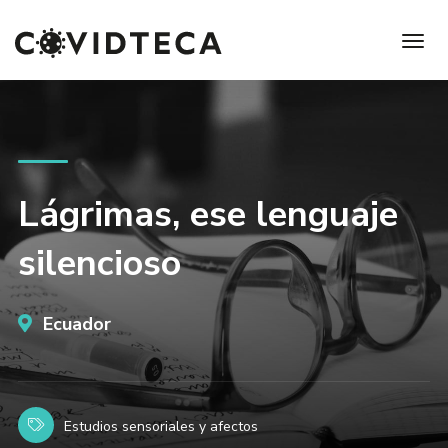
Lágrimas, ese lenguaje
silencioso
Ecuador
Estudios sensoriales y afectos