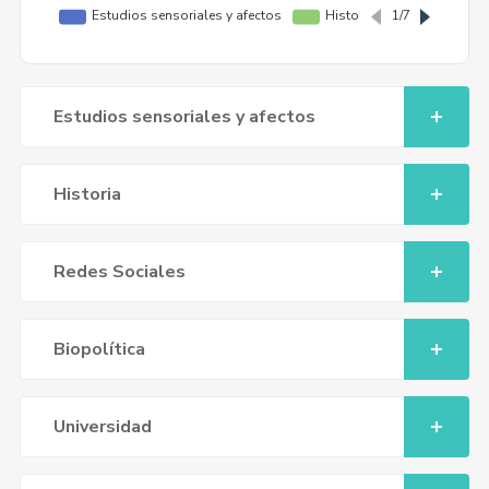
Estudios sensoriales y afectos
Historia
Redes Sociales
Biopolítica
Universidad