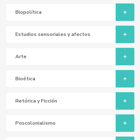
Biopolítica
Estudios sensoriales y afectos
Arte
Bioética
Retórica y Ficción
Poscolonialismo