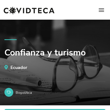
Confianza y turismo
Ecuador
Biopolítica