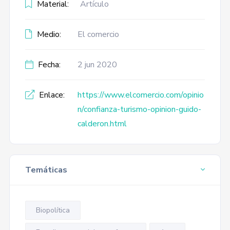
Material:
Artículo
Medio:
El comercio
Fecha:
2 jun 2020
Enlace:
https://www.elcomercio.com/opinio
n/confianza-turismo-opinion-guido-
calderon.html
Temáticas
Biopolítica