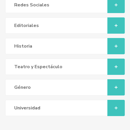
Redes Sociales
Editoriales
Historia
Teatro y Espectáculo
Género
Universidad