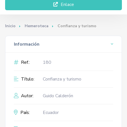
Enlace
Inicio
Hemeroteca
Confianza y turismo
Información
Ref.:
180
Título:
Confianza y turismo
Autor:
Guido Calderón
País:
Ecuador