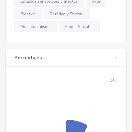
Estudios sensoriales y afectos
Arte
Bioética
Retórica y Ficción
Poscolonialismo
Redes Sociales
Porcentajes