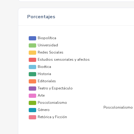
Porcentajes