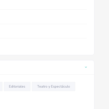
Editoriales
Teatro y Espectáculo