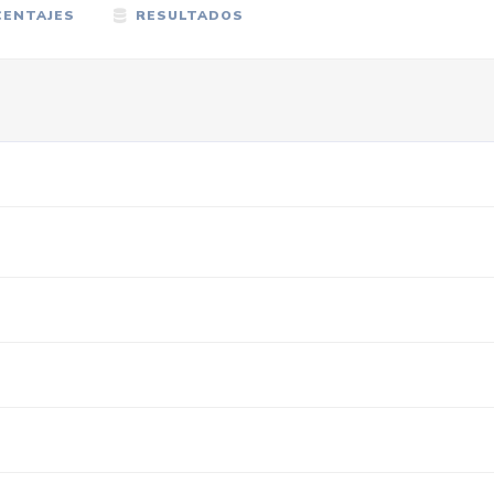
ENTAJES
RESULTADOS