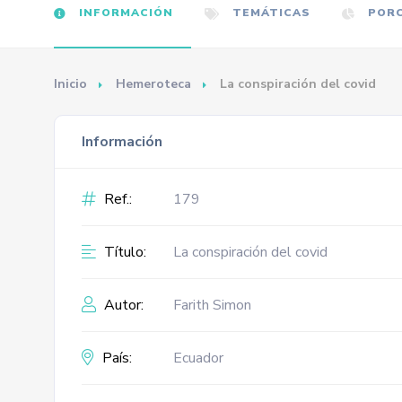
INFORMACIÓN
TEMÁTICAS
PORC
Inicio
Hemeroteca
La conspiración del covid
Información
Ref.:
179
Título:
La conspiración del covid
Autor:
Farith Simon
País:
Ecuador