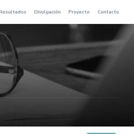
Resultados
Divulgación
Proyecto
Contacto