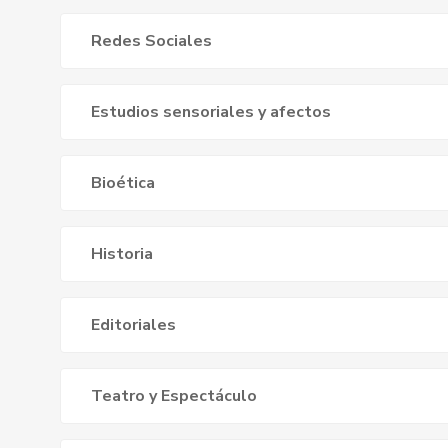
Redes Sociales
Estudios sensoriales y afectos
Bioética
Historia
Editoriales
Teatro y Espectáculo