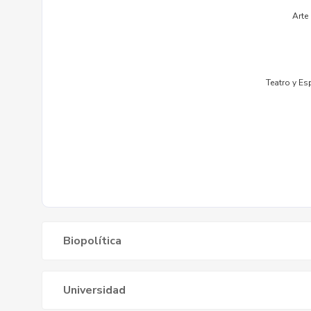
Biopolítica
Universidad