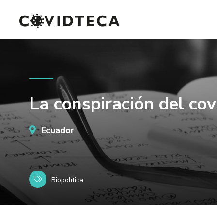
La conspiración del cov
Ecuador
Biopolítica