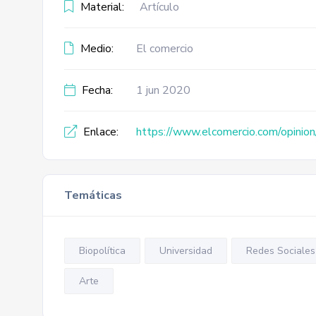
Material:
Artículo
Medio:
El comercio
Fecha:
1 jun 2020
Enlace:
https://www.elcomercio.com/opinion/
Temáticas
Biopolítica
Universidad
Redes Sociales
Arte