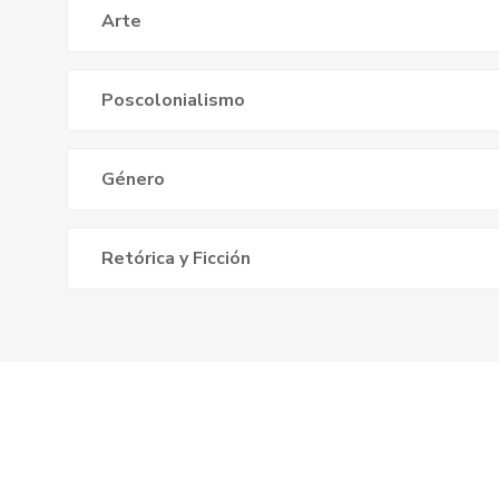
Arte
Poscolonialismo
Género
Retórica y Ficción