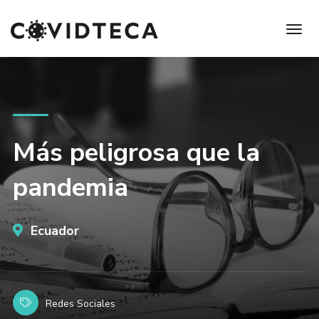
Más peligrosa que la
pandemia
Ecuador
Redes Sociales