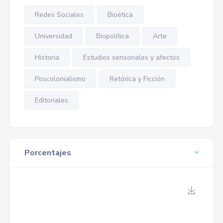
Redes Sociales
Bioética
Universidad
Biopolítica
Arte
Historia
Estudios sensoriales y afectos
Poscolonialismo
Retórica y Ficción
Editoriales
Porcentajes