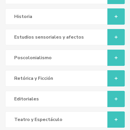
Historia
Estudios sensoriales y afectos
Poscolonialismo
Retórica y Ficción
Editoriales
Teatro y Espectáculo