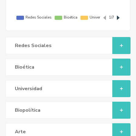
Redes Sociales
Bioética
Universidad
Biopolítica
Arte