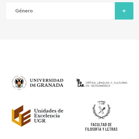
Género