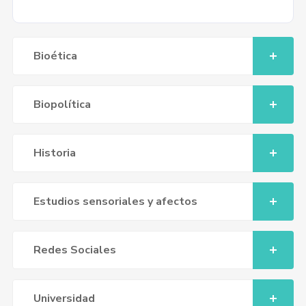
Bioética
Biopolítica
Historia
Estudios sensoriales y afectos
Redes Sociales
Universidad