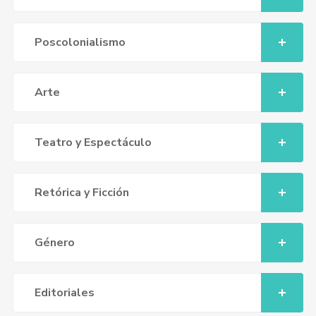
Poscolonialismo
Arte
Teatro y Espectáculo
Retórica y Ficción
Género
Editoriales