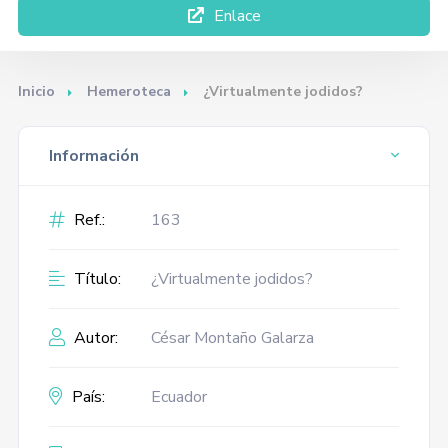
Enlace
Inicio
Hemeroteca
¿Virtualmente jodidos?
Información
Ref.:
163
Título:
¿Virtualmente jodidos?
Autor:
César Montaño Galarza
País:
Ecuador