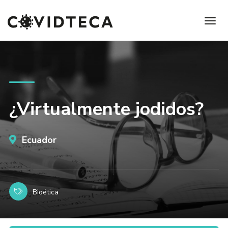
¿Virtualmente jodidos?
Ecuador
Bioética