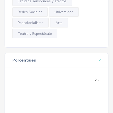
Estudios sensoriales y afectos
Redes Sociales
Universidad
Poscolonialismo
Arte
Teatro y Espectáculo
Porcentajes