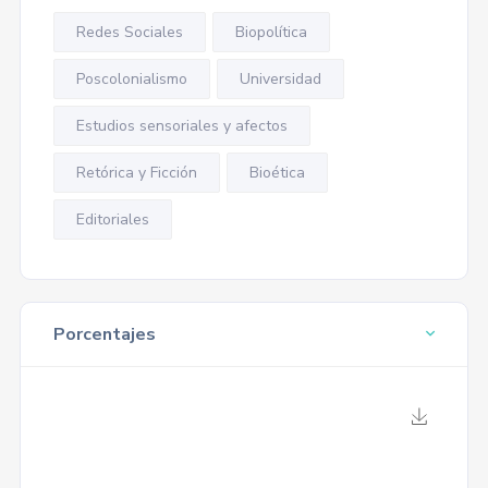
Redes Sociales
Biopolítica
Poscolonialismo
Universidad
Estudios sensoriales y afectos
Retórica y Ficción
Bioética
Editoriales
Porcentajes