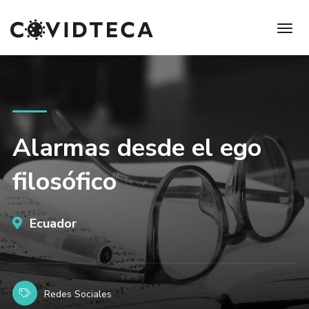
Alarmas desde el ego
filosófico
Ecuador
Redes Sociales