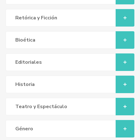
Retórica y Ficción
Bioética
Editoriales
Historia
Teatro y Espectáculo
Género