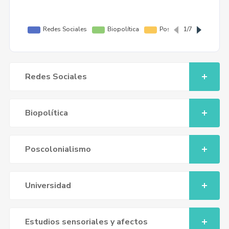
Redes Sociales
Biopolítica
Poscolonialismo
Universidad
Estudios sensoriales y afectos