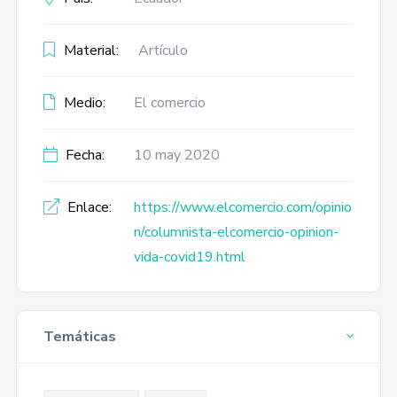
Material:
Artículo
Medio:
El comercio
Fecha:
10 may 2020
Enlace:
https://www.elcomercio.com/opinio
n/columnista-elcomercio-opinion-
vida-covid19.html
Temáticas