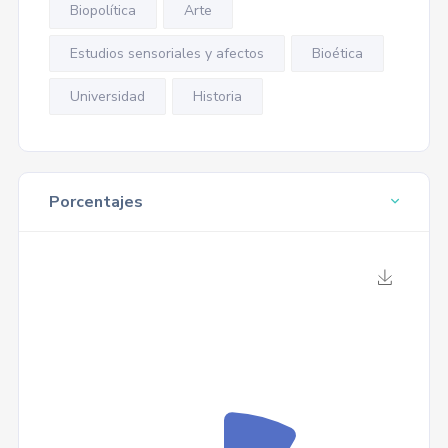
Biopolítica
Arte
Estudios sensoriales y afectos
Bioética
Universidad
Historia
Porcentajes