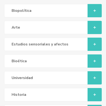
Biopolítica
Arte
Estudios sensoriales y afectos
Bioética
Universidad
Historia