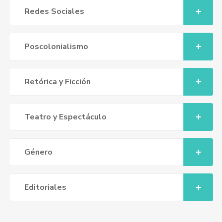
Redes Sociales
Poscolonialismo
Retórica y Ficción
Teatro y Espectáculo
Género
Editoriales