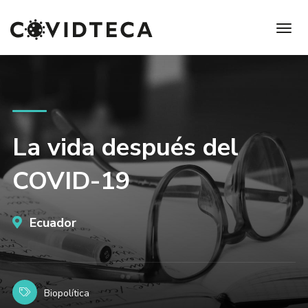
La vida después del
COVID-19
Ecuador
Biopolítica