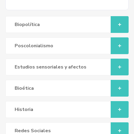
Biopolítica
Poscolonialismo
Estudios sensoriales y afectos
Bioética
Historia
Redes Sociales