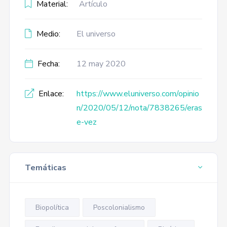
Material:
Artículo
Medio:
El universo
Fecha:
12 may 2020
Enlace:
https://www.eluniverso.com/opinio
n/2020/05/12/nota/7838265/eras
e-vez
Temáticas
Biopolítica
Poscolonialismo