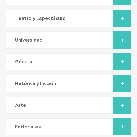
Teatro y Espectáculo
Universidad
Género
Retórica y Ficción
Arte
Editoriales