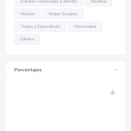
Estudios sensoriales y afectos
Bioética
Historia
Redes Sociales
Teatro y Espectáculo
Universidad
Género
Porcentajes