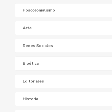
Poscolonialismo
Arte
Redes Sociales
Bioética
Editoriales
Historia