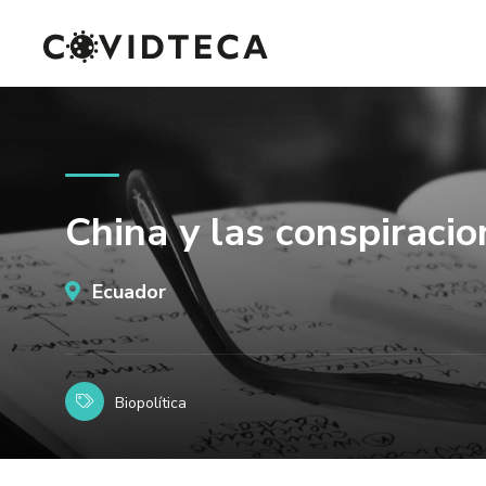
China y las conspiracio
Ecuador
Biopolítica