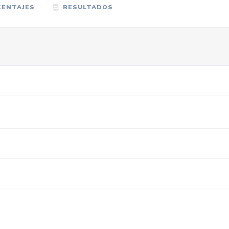
ENTAJES
RESULTADOS