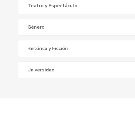
Teatro y Espectáculo
Género
Retórica y Ficción
Universidad