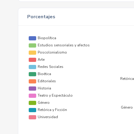
Porcentajes