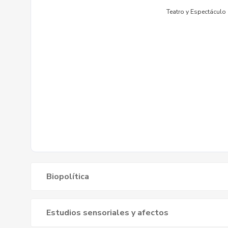
Biopolítica
Estudios sensoriales y afectos