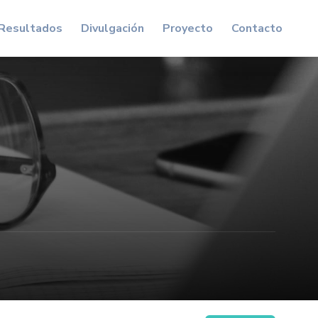
Resultados
Divulgación
Proyecto
Contacto