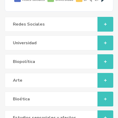
Redes Sociales
Universidad
Biopolítica
Arte
Bioética
Estudios sensoriales y afectos