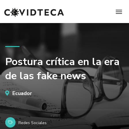
Postura crítica en la era
de las fake news
Ecuador
Redes Sociales