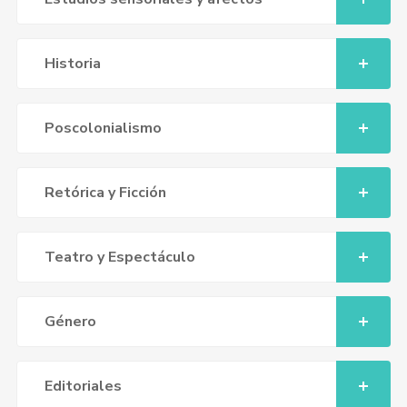
Historia
Poscolonialismo
Retórica y Ficción
Teatro y Espectáculo
Género
Editoriales