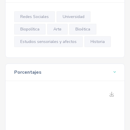
Redes Sociales
Universidad
Biopolítica
Arte
Bioética
Estudios sensoriales y afectos
Historia
Porcentajes