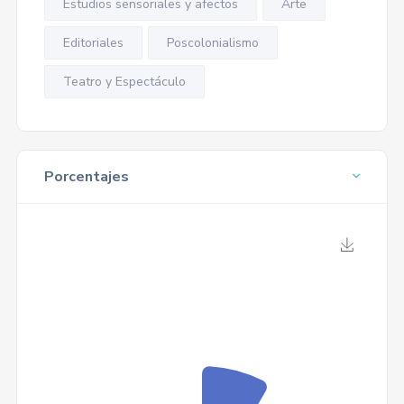
Estudios sensoriales y afectos
Arte
Editoriales
Poscolonialismo
Teatro y Espectáculo
Porcentajes