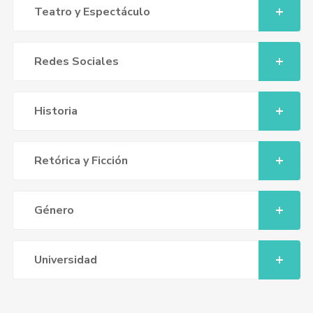
Teatro y Espectáculo
Redes Sociales
Historia
Retórica y Ficción
Género
Universidad