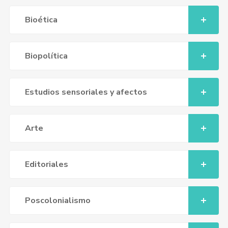
Bioética
Biopolítica
Estudios sensoriales y afectos
Arte
Editoriales
Poscolonialismo