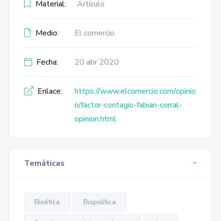
Material:
Artículo
Medio:
El comercio
Fecha:
20 abr 2020
Enlace:
https://www.elcomercio.com/opinio
n/factor-contagio-fabian-corral-
opinion.html
Temáticas
Bioética
Biopolítica