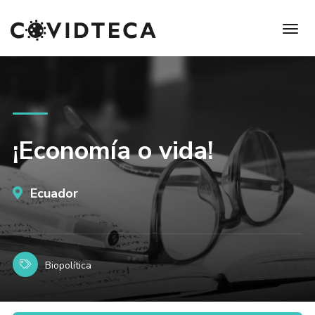
¡Economía o vida!
Ecuador
Biopolítica