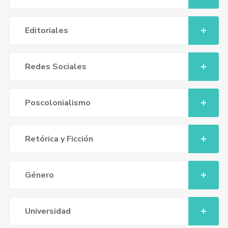
Editoriales
Redes Sociales
Poscolonialismo
Retórica y Ficción
Género
Universidad