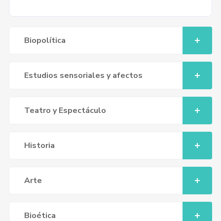
Biopolítica
Estudios sensoriales y afectos
Teatro y Espectáculo
Historia
Arte
Bioética