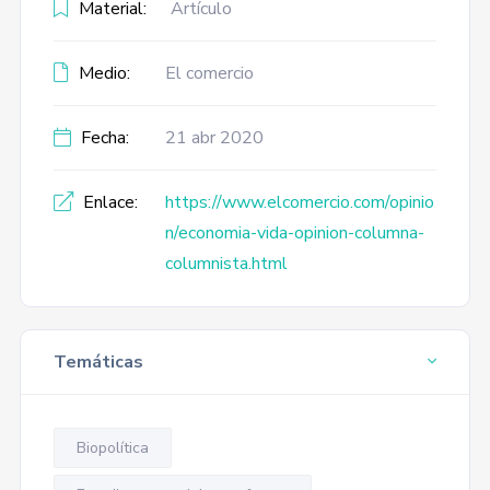
Material:
Artículo
Medio:
El comercio
Fecha:
21 abr 2020
Enlace:
https://www.elcomercio.com/opinio
n/economia-vida-opinion-columna-
columnista.html
Temáticas
Biopolítica