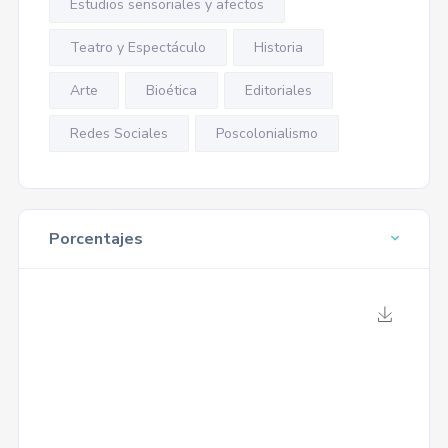
Estudios sensoriales y afectos
Teatro y Espectáculo
Historia
Arte
Bioética
Editoriales
Redes Sociales
Poscolonialismo
Porcentajes