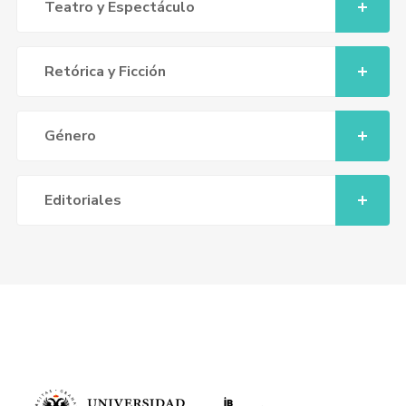
Teatro y Espectáculo
Retórica y Ficción
Género
Editoriales