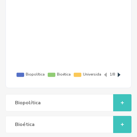
Biopolítica
Bioética