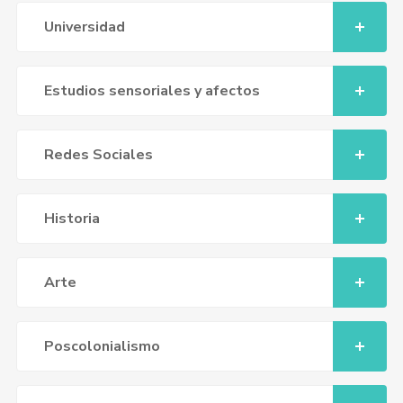
Universidad
Estudios sensoriales y afectos
Redes Sociales
Historia
Arte
Poscolonialismo