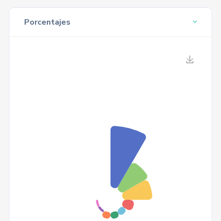
Porcentajes