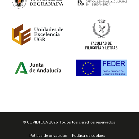
© COVIDTECA 2026. Todos los derechos reservados.
Política de privacidad
Política de cookies