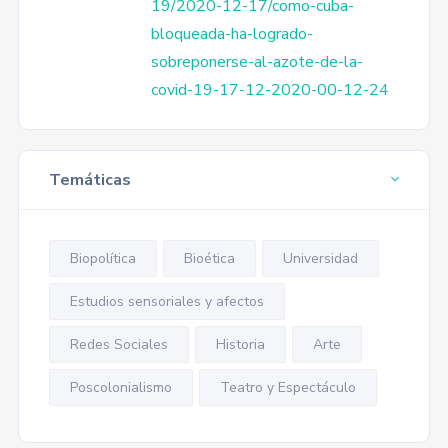
19/2020-12-17/como-cuba-
bloqueada-ha-logrado-
sobreponerse-al-azote-de-la-
covid-19-17-12-2020-00-12-24
Temáticas
Biopolítica
Bioética
Universidad
Estudios sensoriales y afectos
Redes Sociales
Historia
Arte
Poscolonialismo
Teatro y Espectáculo