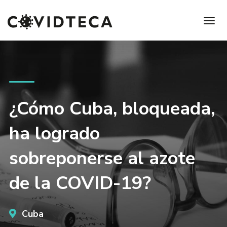
¿Cómo Cuba, bloqueada,
ha logrado
sobreponerse al azote
de la COVID-19?
Cuba