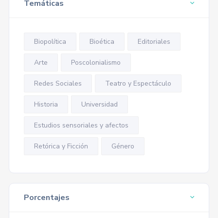
Temáticas
Biopolítica
Bioética
Editoriales
Arte
Poscolonialismo
Redes Sociales
Teatro y Espectáculo
Historia
Universidad
Estudios sensoriales y afectos
Retórica y Ficción
Género
Porcentajes