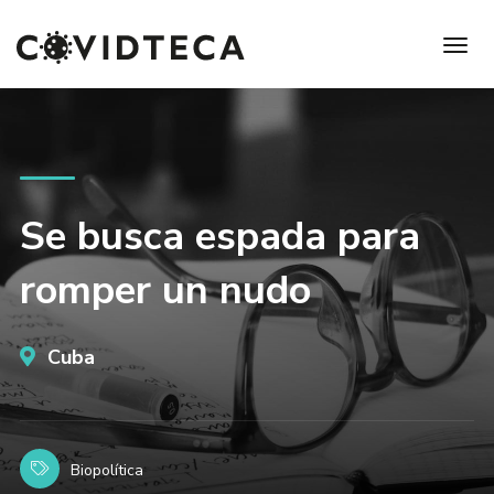
Se busca espada para
romper un nudo
Cuba
Biopolítica