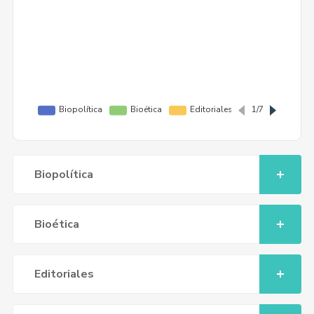
Biopolítica
Bioética
Editoriales