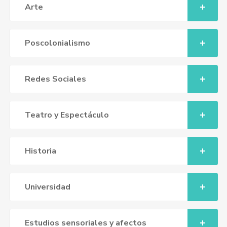
Arte
Poscolonialismo
Redes Sociales
Teatro y Espectáculo
Historia
Universidad
Estudios sensoriales y afectos