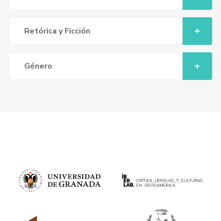
Retórica y Ficción
Género