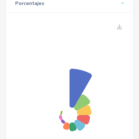
Porcentajes