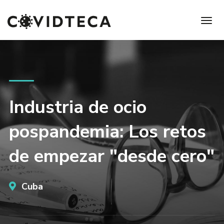
Industria de ocio
pospandemia: Los retos
de empezar "desde cero"
Cuba