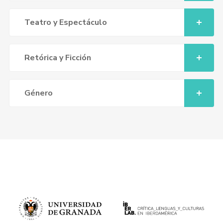
Teatro y Espectáculo
Retórica y Ficción
Género