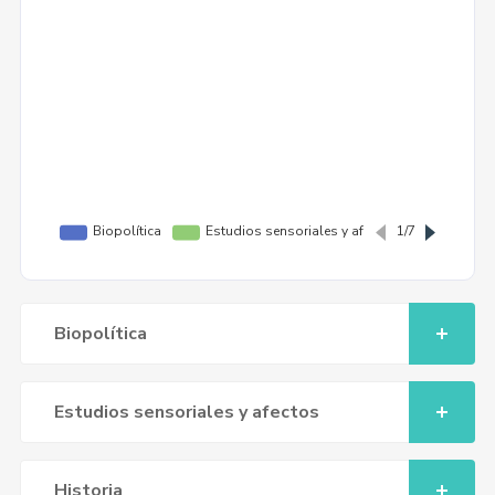
Biopolítica
Estudios sensoriales y afectos
Historia