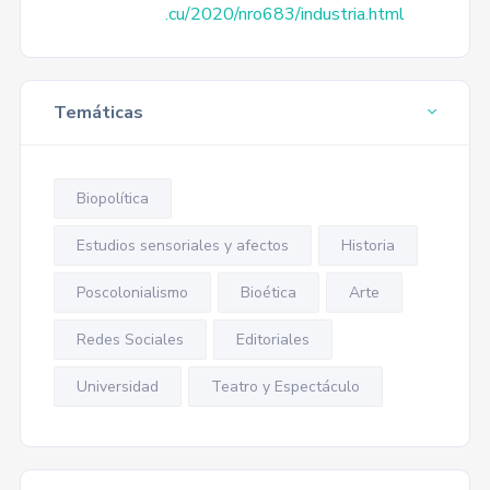
.cu/2020/nro683/industria.html
Temáticas
Biopolítica
Estudios sensoriales y afectos
Historia
Poscolonialismo
Bioética
Arte
Redes Sociales
Editoriales
Universidad
Teatro y Espectáculo