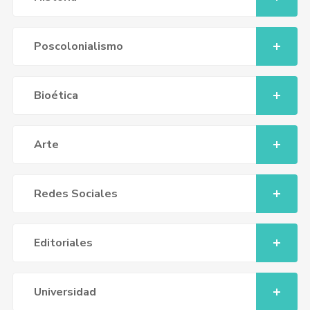
Poscolonialismo
Bioética
Arte
Redes Sociales
Editoriales
Universidad