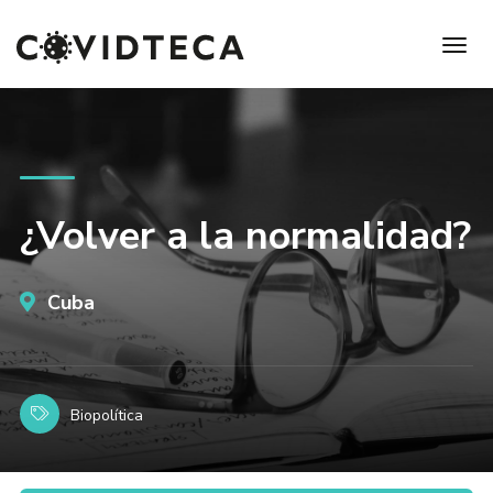
¿Volver a la normalidad?
Cuba
Biopolítica