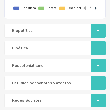
Biopolítica
Bioética
Poscolonialismo
Estudios sensoriales y afectos
Redes Sociales