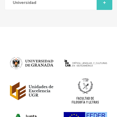
Universidad