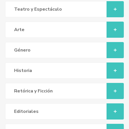
Teatro y Espectáculo
Arte
Género
Historia
Retórica y Ficción
Editoriales