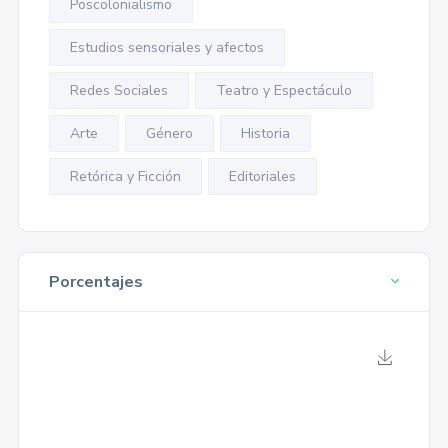
Poscolonialismo
Estudios sensoriales y afectos
Redes Sociales
Teatro y Espectáculo
Arte
Género
Historia
Retórica y Ficción
Editoriales
Porcentajes