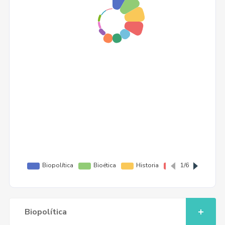
Biopolítica