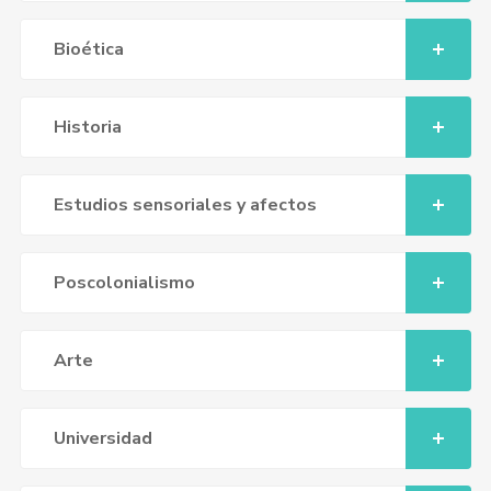
Bioética
Historia
Estudios sensoriales y afectos
Poscolonialismo
Arte
Universidad