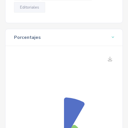
Editoriales
Porcentajes