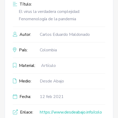
Título:
El virus la verdadera complejidad:
Fenomenología de la pandemia
Autor:
Carlos Eduardo Maldonado
País:
Colombia
Material:
Artículo
Medio:
Desde Abajo
Fecha:
12 feb 2021
Enlace:
https://www.desdeabajo.info/colo