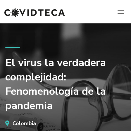
El virus la verdadera
complejidad:
Fenomenología de la
pandemia
Colombia