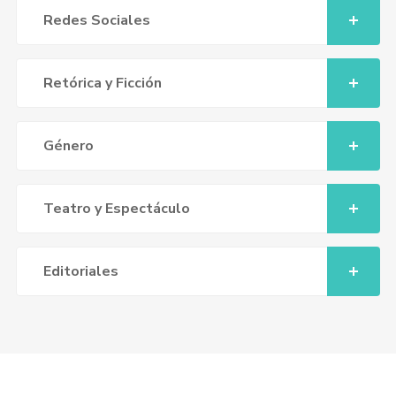
Redes Sociales
Retórica y Ficción
Género
Teatro y Espectáculo
Editoriales