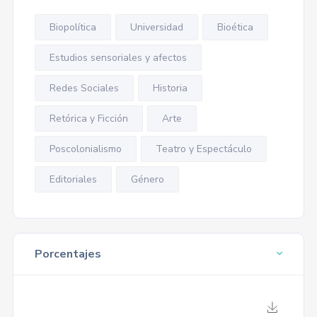
Biopolítica
Universidad
Bioética
Estudios sensoriales y afectos
Redes Sociales
Historia
Retórica y Ficción
Arte
Poscolonialismo
Teatro y Espectáculo
Editoriales
Género
Porcentajes