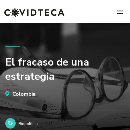
El fracaso de una
estrategia
Colombia
Biopolítica