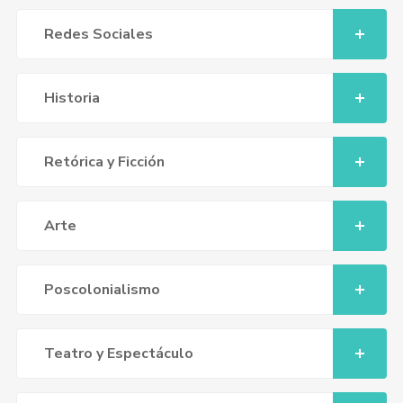
Redes Sociales
Historia
Retórica y Ficción
Arte
Poscolonialismo
Teatro y Espectáculo