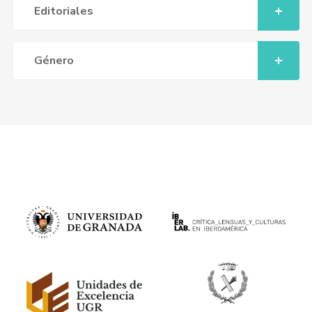
Editoriales
Género