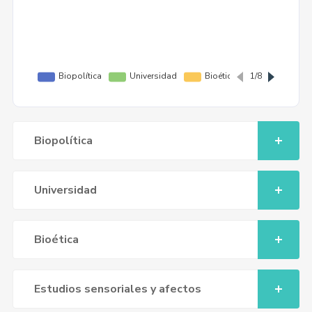
Biopolítica
Universidad
Bioética
Estudios sensoriales y afectos