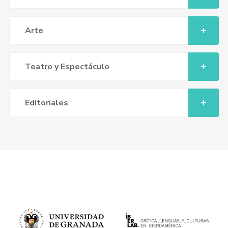
Arte
Teatro y Espectáculo
Editoriales