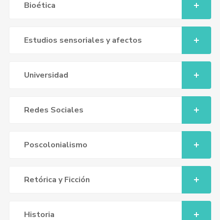
Bioética
Estudios sensoriales y afectos
Universidad
Redes Sociales
Poscolonialismo
Retórica y Ficción
Historia