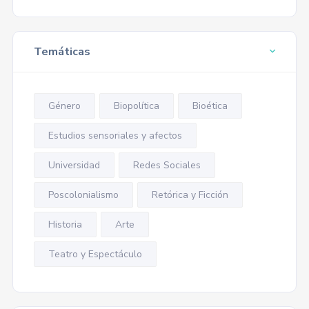
Temáticas
Género
Biopolítica
Bioética
Estudios sensoriales y afectos
Universidad
Redes Sociales
Poscolonialismo
Retórica y Ficción
Historia
Arte
Teatro y Espectáculo