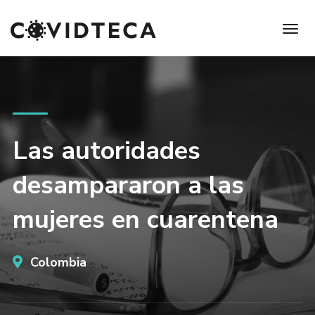
Las autoridades
desampararon a las
mujeres en cuarentena
Colombia