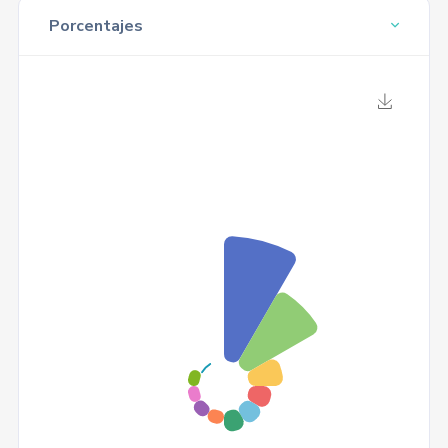
Porcentajes