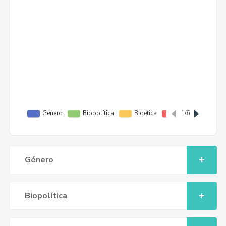
Género
Biopolítica