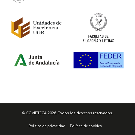
© COVIDTECA 2026. Todos los derechos reservados.
Política de privacidad
Política de cookies