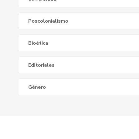
Poscolonialismo
Bioética
Editoriales
Género