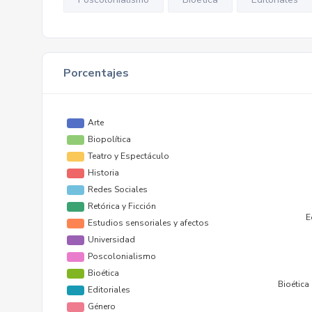
Porcentajes