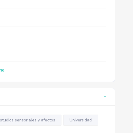
ana
studios sensoriales y afectos
Universidad