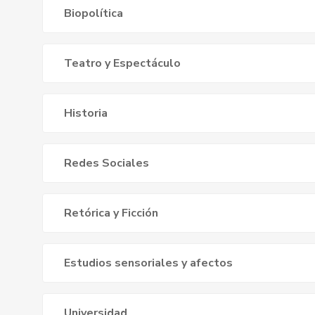
Biopolítica
Teatro y Espectáculo
Historia
Redes Sociales
Retórica y Ficción
Estudios sensoriales y afectos
Universidad