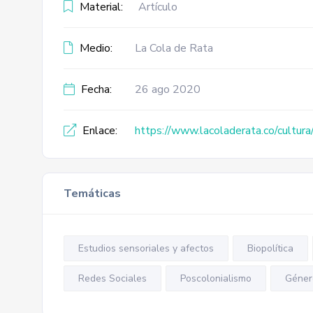
Material:
Artículo
Medio:
La Cola de Rata
Fecha:
26 ago 2020
Enlace:
https://www.lacoladerata.co/cultura
Temáticas
Estudios sensoriales y afectos
Biopolítica
Redes Sociales
Poscolonialismo
Géner