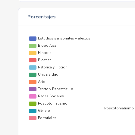
Porcentajes