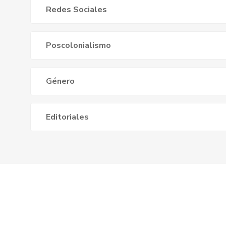
Redes Sociales
Poscolonialismo
Género
Editoriales