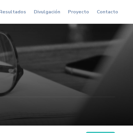
Resultados
Divulgación
Proyecto
Contacto