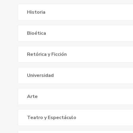
Historia
Bioética
Retórica y Ficción
Universidad
Arte
Teatro y Espectáculo