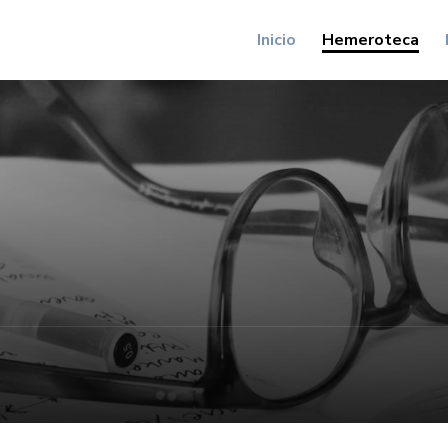
Inicio
Hemeroteca