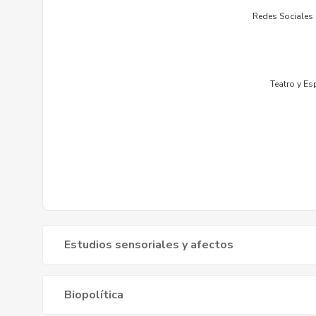
Estudios sensoriales y afectos
Biopolítica