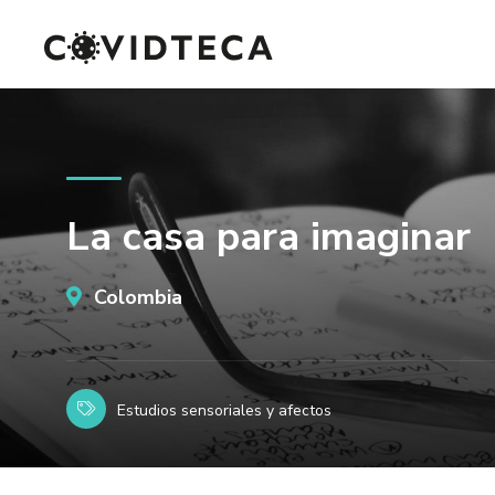
La casa para imaginar
Colombia
Estudios sensoriales y afectos