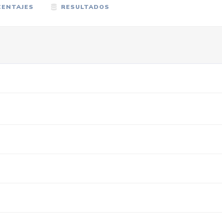
ENTAJES
RESULTADOS