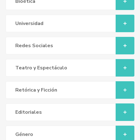
Bioética
Universidad
Redes Sociales
Teatro y Espectáculo
Retórica y Ficción
Editoriales
Género