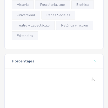
Historia
Poscolonialismo
Bioética
Universidad
Redes Sociales
Teatro y Espectáculo
Retórica y Ficción
Editoriales
Porcentajes