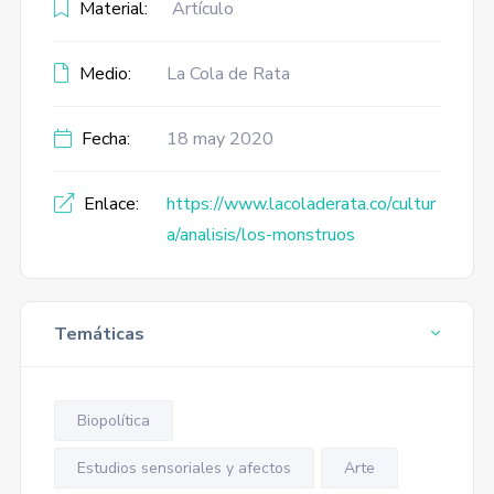
Material:
Artículo
Medio:
La Cola de Rata
Fecha:
18 may 2020
Enlace:
https://www.lacoladerata.co/cultur
a/analisis/los-monstruos
Temáticas
Biopolítica
Estudios sensoriales y afectos
Arte