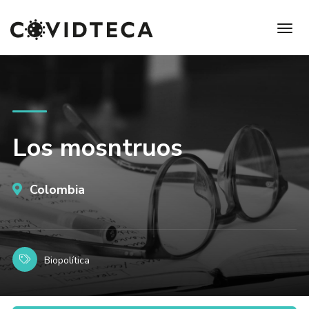
Los mosntruos
Colombia
Biopolítica