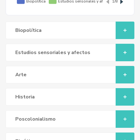
Biopolítica
Estudios sensoriales y afectos
Arte
Historia
Poscolonialismo