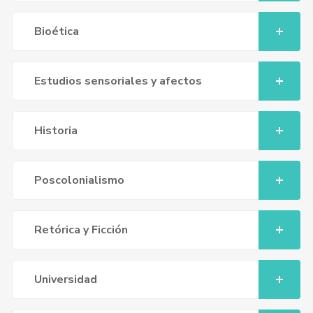
Bioética
Estudios sensoriales y afectos
Historia
Poscolonialismo
Retórica y Ficción
Universidad