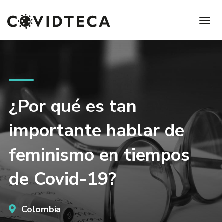
¿Por qué es tan
importante hablar de
feminismo en tiempos
de Covid-19?
Colombia