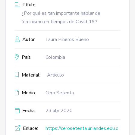
Título:
¿Por qué es tan importante hablar de
feminismo en tiempos de Covid-19?
Autor:
Laura Piñeros Bueno
País:
Colombia
Material:
Artículo
Medio:
Cero Setenta
Fecha:
23 abr 2020
Enlace:
https://cerosetenta.uniandes.edu.c