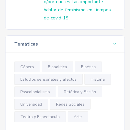
o/por-que-es-tan-importante-
hablar-de-feminismo-en-tiempos-
de-covid-19
Temáticas
Género
Biopolítica
Bioética
Estudios sensoriales y afectos
Historia
Poscolonialismo
Retórica y Ficción
Universidad
Redes Sociales
Teatro y Espectáculo
Arte