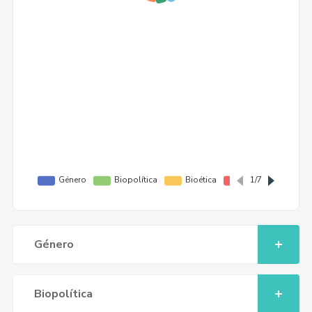
Género
Biopolítica