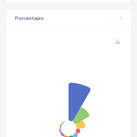
Porcentajes