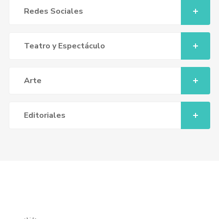
Redes Sociales
Teatro y Espectáculo
Arte
Editoriales