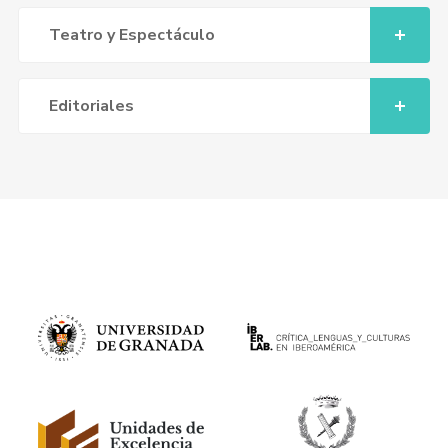
Teatro y Espectáculo
Editoriales