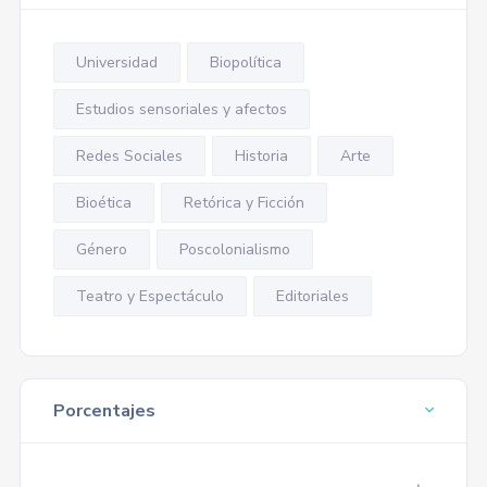
Universidad
Biopolítica
Estudios sensoriales y afectos
Redes Sociales
Historia
Arte
Bioética
Retórica y Ficción
Género
Poscolonialismo
Teatro y Espectáculo
Editoriales
Porcentajes