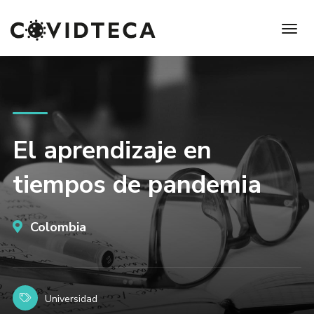
El aprendizaje en
tiempos de pandemia
Colombia
Universidad