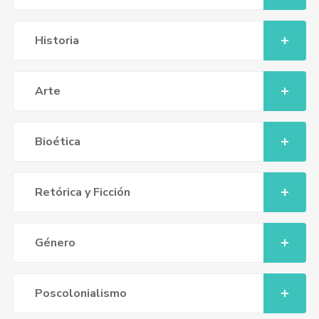
Historia
Arte
Bioética
Retórica y Ficción
Género
Poscolonialismo