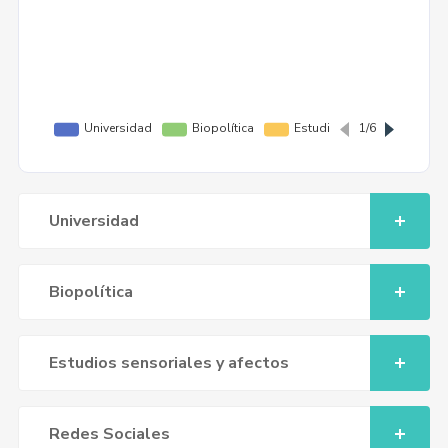
Universidad
Biopolítica
Estudios sensoriales y afectos
Redes Sociales