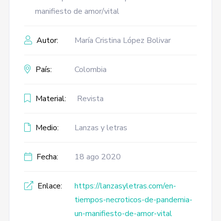
manifiesto de amor/vital
Autor:
María Cristina López Bolivar
País:
Colombia
Material:
Revista
Medio:
Lanzas y letras
Fecha:
18 ago 2020
Enlace:
https://lanzasyletras.com/en-
tiempos-necroticos-de-pandemia-
un-manifiesto-de-amor-vital