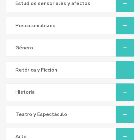
Estudios sensoriales y afectos
Poscolonialismo
Género
Retórica y Ficción
Historia
Teatro y Espectáculo
Arte