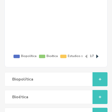
Biopolítica
Bioética