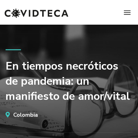
En tiempos necróticos
de pandemia: un
manifiesto de amor/vital
Colombia