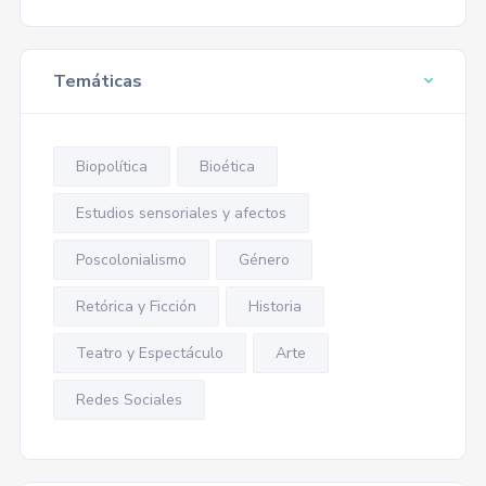
Temáticas
Biopolítica
Bioética
Estudios sensoriales y afectos
Poscolonialismo
Género
Retórica y Ficción
Historia
Teatro y Espectáculo
Arte
Redes Sociales