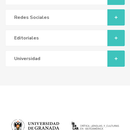
Redes Sociales
Editoriales
Universidad