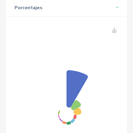
Porcentajes