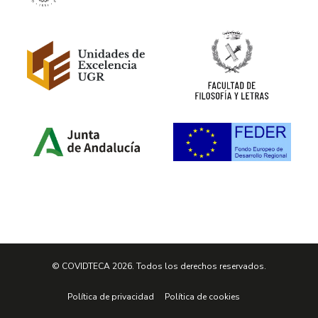
© COVIDTECA 2026. Todos los derechos reservados.
Política de privacidad
Política de cookies