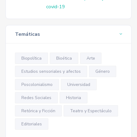
covid-19
Temáticas
Biopolítica
Bioética
Arte
Estudios sensoriales y afectos
Género
Poscolonialismo
Universidad
Redes Sociales
Historia
Retórica y Ficción
Teatro y Espectáculo
Editoriales