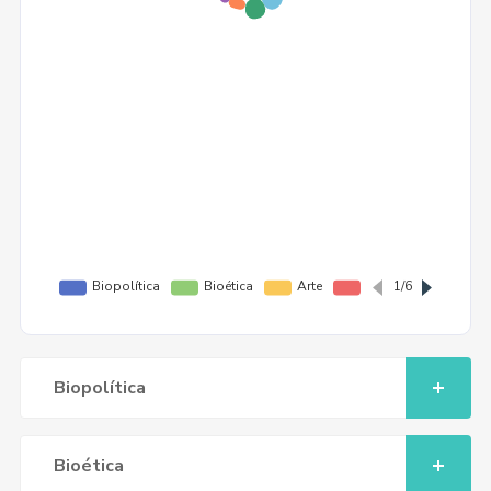
Biopolítica
Bioética