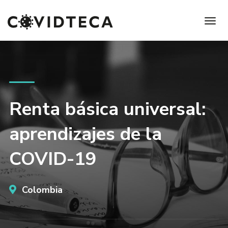
Renta básica universal:
aprendizajes de la
COVID-19
Colombia