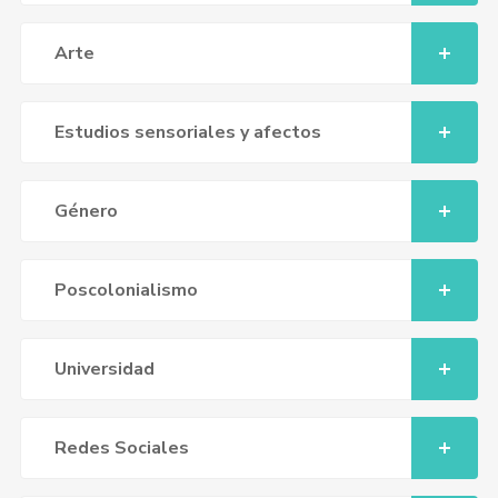
Arte
Estudios sensoriales y afectos
Género
Poscolonialismo
Universidad
Redes Sociales