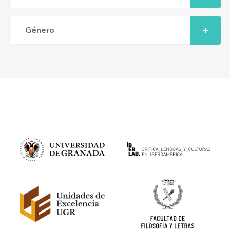
Género