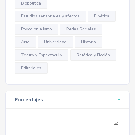
Biopolítica
Estudios sensoriales y afectos
Bioética
Poscolonialismo
Redes Sociales
Arte
Universidad
Historia
Teatro y Espectáculo
Retórica y Ficción
Editoriales
Porcentajes