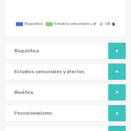
Biopolítica
Estudios sensoriales y afectos
Bioética
Poscolonialismo