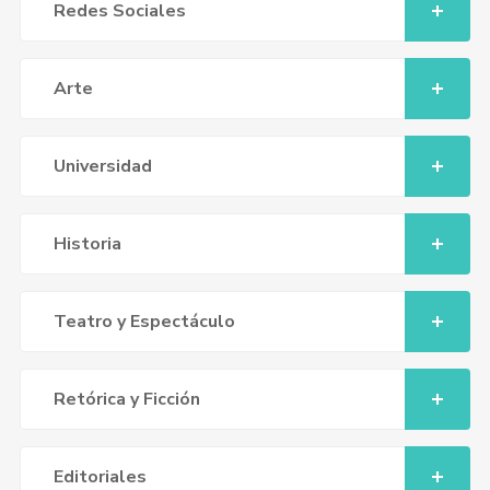
Redes Sociales
Arte
Universidad
Historia
Teatro y Espectáculo
Retórica y Ficción
Editoriales