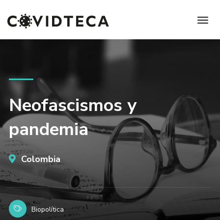
Neofascismos y
pandemia
Colombia
Biopolítica