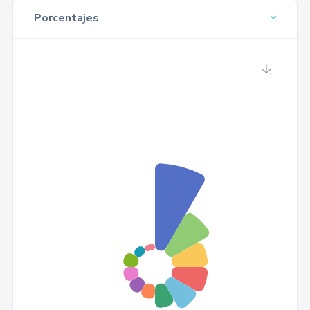
Porcentajes