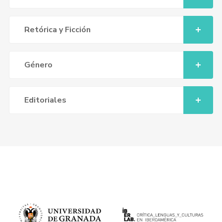
Retórica y Ficción
Género
Editoriales