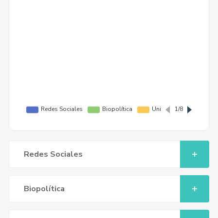
Redes Sociales
Biopolítica