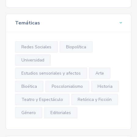
Temáticas
Redes Sociales
Biopolítica
Universidad
Estudios sensoriales y afectos
Arte
Bioética
Poscolonialismo
Historia
Teatro y Espectáculo
Retórica y Ficción
Género
Editoriales