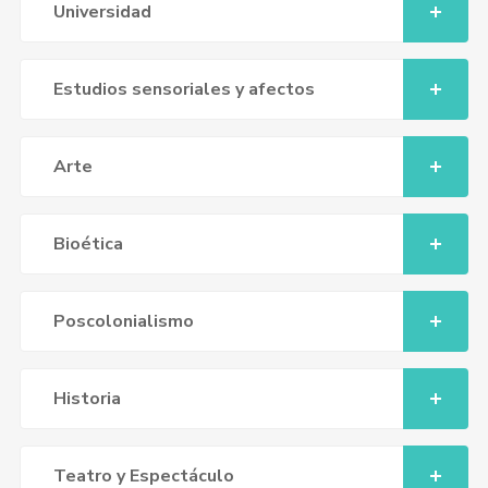
Universidad
Estudios sensoriales y afectos
Arte
Bioética
Poscolonialismo
Historia
Teatro y Espectáculo