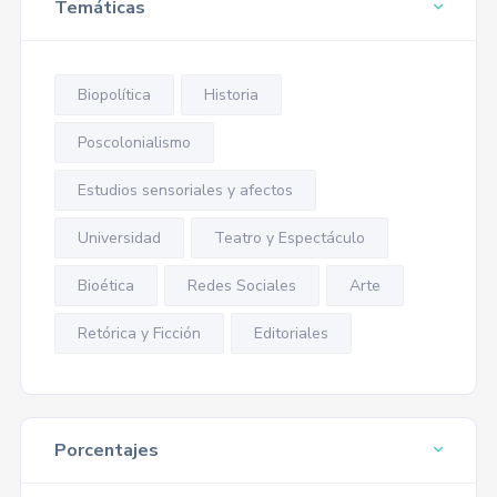
Temáticas
Biopolítica
Historia
Poscolonialismo
Estudios sensoriales y afectos
Universidad
Teatro y Espectáculo
Bioética
Redes Sociales
Arte
Retórica y Ficción
Editoriales
Porcentajes