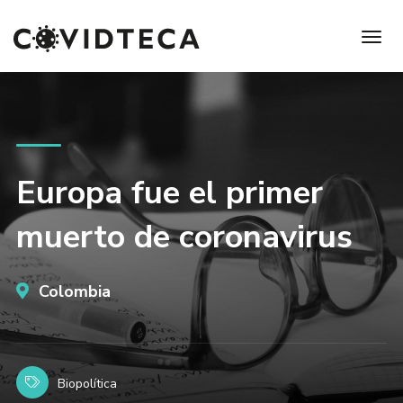
Europa fue el primer
muerto de coronavirus
Colombia
Biopolítica