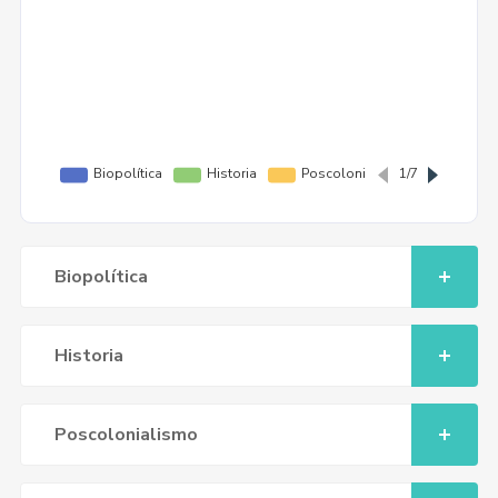
Biopolítica
Historia
Poscolonialismo