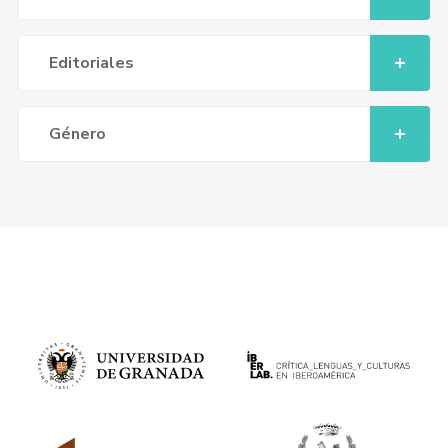
Editoriales
Género