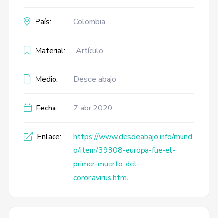
País:
Colombia
Material:
Artículo
Medio:
Desde abajo
Fecha:
7 abr 2020
Enlace:
https://www.desdeabajo.info/mund
o/item/39308-europa-fue-el-
primer-muerto-del-
coronavirus.html