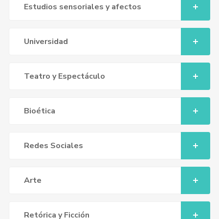
Estudios sensoriales y afectos
Universidad
Teatro y Espectáculo
Bioética
Redes Sociales
Arte
Retórica y Ficción