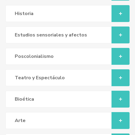
Historia
Estudios sensoriales y afectos
Poscolonialismo
Teatro y Espectáculo
Bioética
Arte