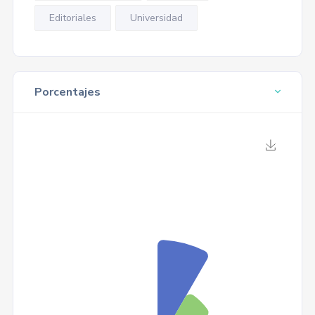
Editoriales
Universidad
Porcentajes