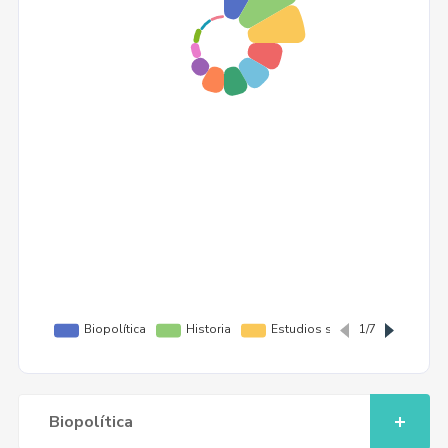
Biopolítica