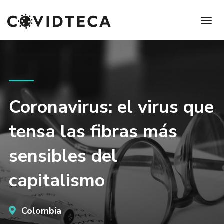
Coronavirus: el virus que
tensa las fibras más
sensibles del
capitalismo
Colombia