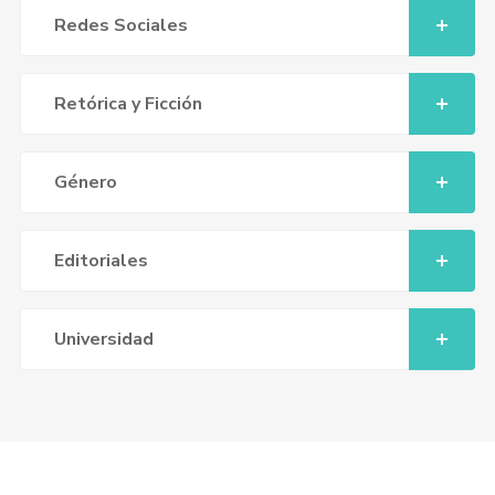
Redes Sociales
Retórica y Ficción
Género
Editoriales
Universidad