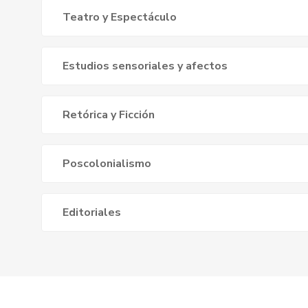
Teatro y Espectáculo
Estudios sensoriales y afectos
Retórica y Ficción
Poscolonialismo
Editoriales