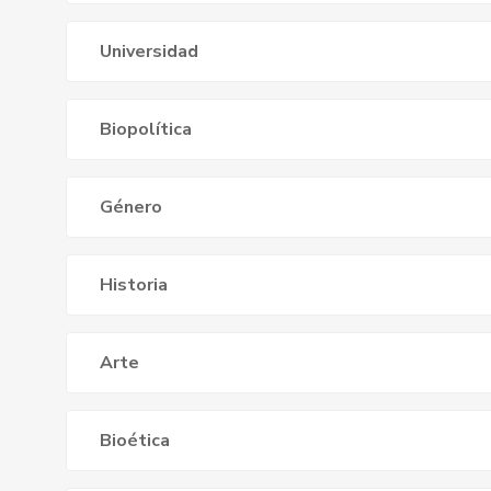
Universidad
Biopolítica
Género
Historia
Arte
Bioética