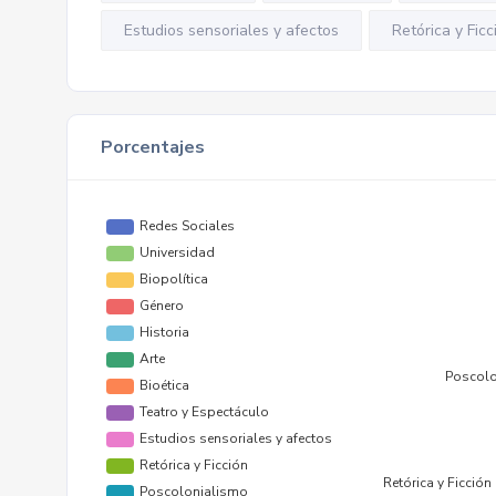
Estudios sensoriales y afectos
Retórica y Ficc
Porcentajes