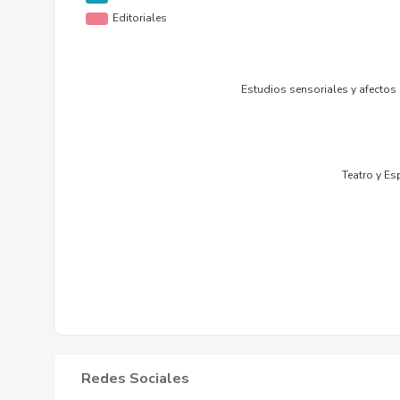
Redes Sociales