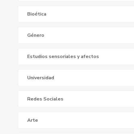
Bioética
Género
Estudios sensoriales y afectos
Universidad
Redes Sociales
Arte