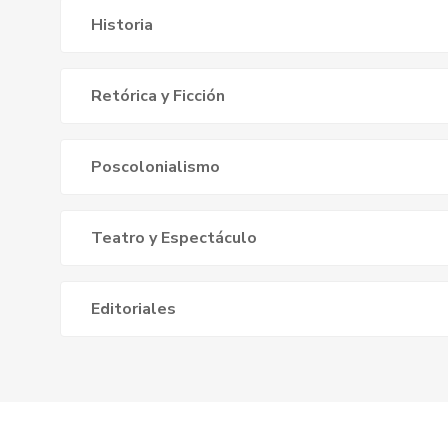
Historia
Retórica y Ficción
Poscolonialismo
Teatro y Espectáculo
Editoriales