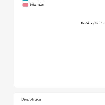
Biopolítica