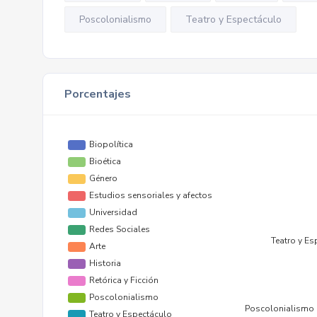
Poscolonialismo
Teatro y Espectáculo
Porcentajes