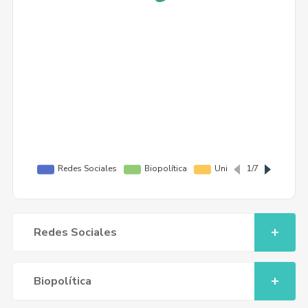
Redes Sociales
Biopolítica