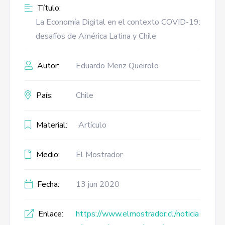
Título:
La Economía Digital en el contexto COVID-19:
desafíos de América Latina y Chile
Autor:
Eduardo Menz Queirolo
País:
Chile
Material:
Artículo
Medio:
El Mostrador
Fecha:
13 jun 2020
Enlace:
https://www.elmostrador.cl/noticia