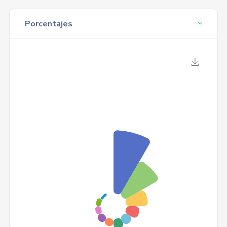
Porcentajes