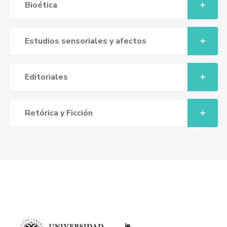
Bioética
Estudios sensoriales y afectos
Editoriales
Retórica y Ficción