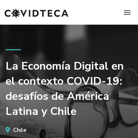
La Economía Digital en
el contexto COVID-19:
desafíos de América
Latina y Chile
Chile