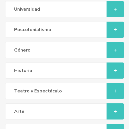
Universidad
Poscolonialismo
Género
Historia
Teatro y Espectáculo
Arte