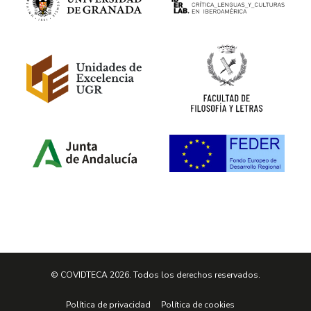
© COVIDTECA 2026. Todos los derechos reservados.
Política de privacidad
Política de cookies