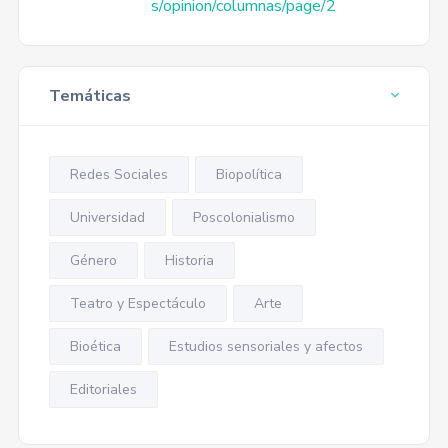
s/opinion/columnas/page/2
Temáticas
Redes Sociales
Biopolítica
Universidad
Poscolonialismo
Género
Historia
Teatro y Espectáculo
Arte
Bioética
Estudios sensoriales y afectos
Editoriales