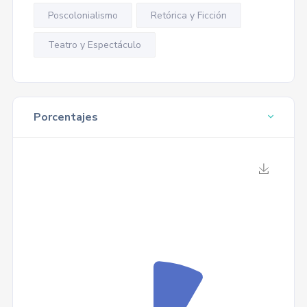
Poscolonialismo
Retórica y Ficción
Teatro y Espectáculo
Porcentajes