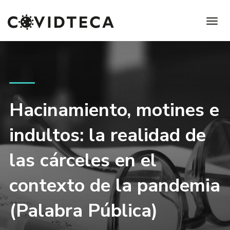
Hacinamiento, motines e
indultos: la realidad de
las cárceles en el
contexto de la pandemia
(Palabra Pública)