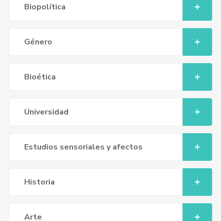
Biopolítica
Género
Bioética
Universidad
Estudios sensoriales y afectos
Historia
Arte