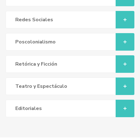
Redes Sociales
Poscolonialismo
Retórica y Ficción
Teatro y Espectáculo
Editoriales