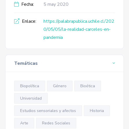
Fecha:
5 may 2020
Enlace:
https://palabrapublica.uchile.cl/202
0/05/05/la-realidad-carceles-en-
pandemia
Temáticas
Biopolítica
Género
Bioética
Universidad
Estudios sensoriales y afectos
Historia
Arte
Redes Sociales