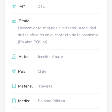
Ref.:
211
Título:
Hacinamiento, motines e indultos: la realidad
de las cárceles en el contexto de la pandemia
(Palabra Pública)
Autor:
Jennifer Abate
País:
Chile
Material:
Revista
Medio:
Palabra Pública