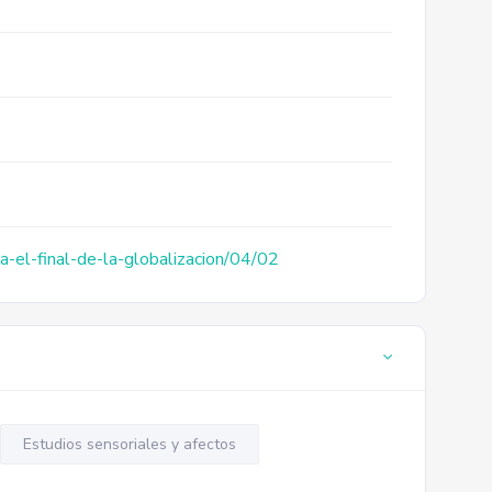
a-el-final-de-la-globalizacion/04/02
Estudios sensoriales y afectos