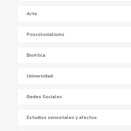
Arte
Poscolonialismo
Bioética
Universidad
Redes Sociales
Estudios sensoriales y afectos