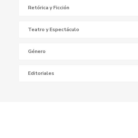
Retórica y Ficción
Teatro y Espectáculo
Género
Editoriales