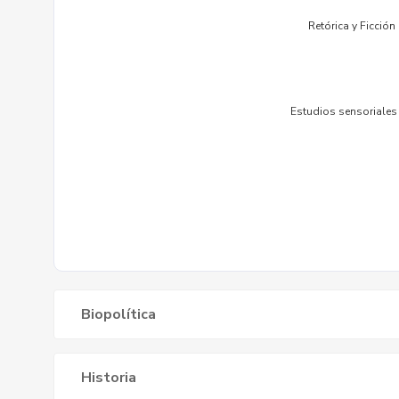
Biopolítica
Historia