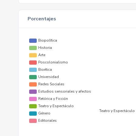
Porcentajes