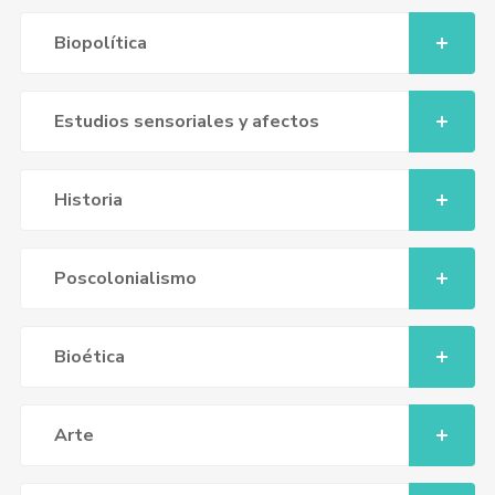
Biopolítica
Estudios sensoriales y afectos
Historia
Poscolonialismo
Bioética
Arte