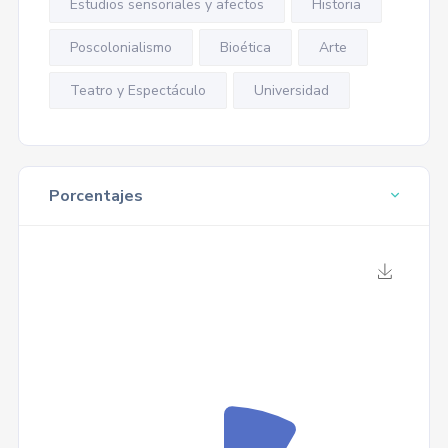
Estudios sensoriales y afectos
Historia
Poscolonialismo
Bioética
Arte
Teatro y Espectáculo
Universidad
Porcentajes