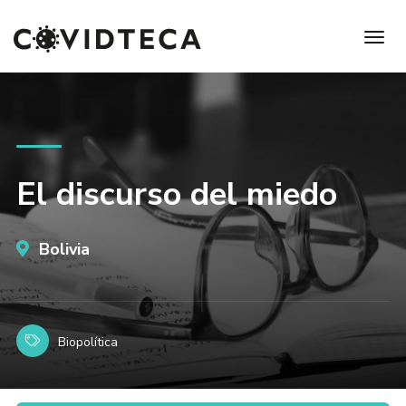
El discurso del miedo
Bolivia
Biopolítica