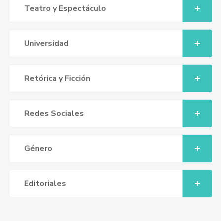
Teatro y Espectáculo
Universidad
Retórica y Ficción
Redes Sociales
Género
Editoriales