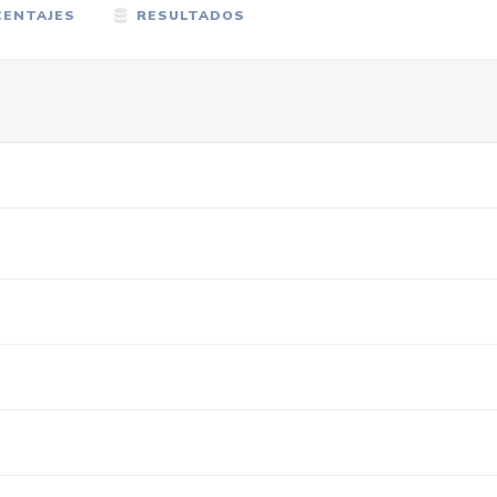
ENTAJES
RESULTADOS