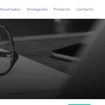
Resultados
Divulgación
Proyecto
Contacto