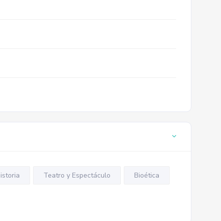
istoria
Teatro y Espectáculo
Bioética