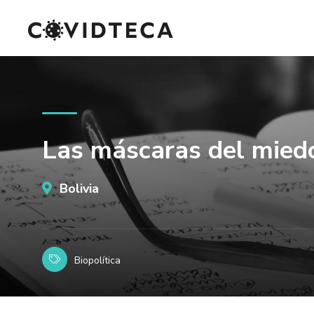
Las máscaras del mied
Bolivia
Biopolítica