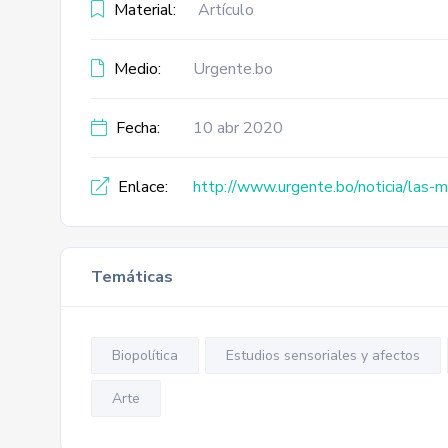
Material:
Artículo
Medio:
Urgente.bo
Fecha:
10 abr 2020
Enlace:
http://www.urgente.bo/noticia/las-
Temáticas
Biopolítica
Estudios sensoriales y afectos
Arte