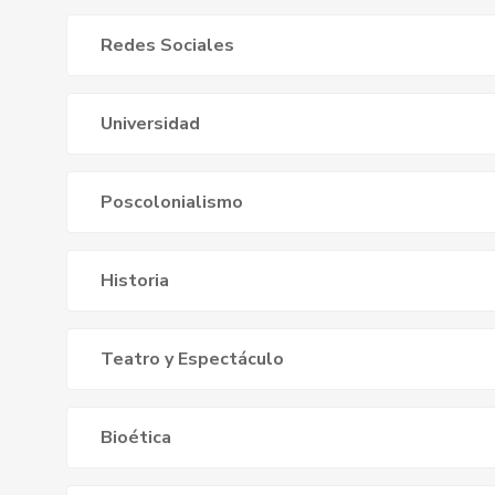
Redes Sociales
Universidad
Poscolonialismo
Historia
Teatro y Espectáculo
Bioética