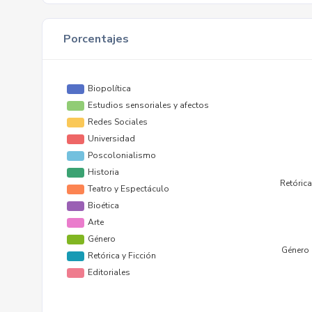
Porcentajes