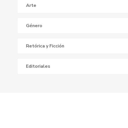
Arte
Género
Retórica y Ficción
Editoriales