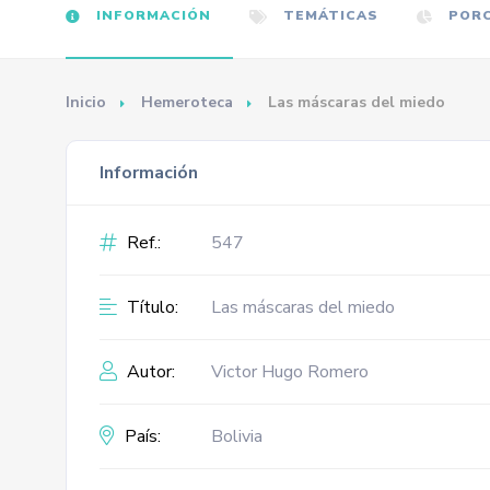
INFORMACIÓN
TEMÁTICAS
PORC
Inicio
Hemeroteca
Las máscaras del miedo
Información
Ref.:
547
Título:
Las máscaras del miedo
Autor:
Victor Hugo Romero
País:
Bolivia